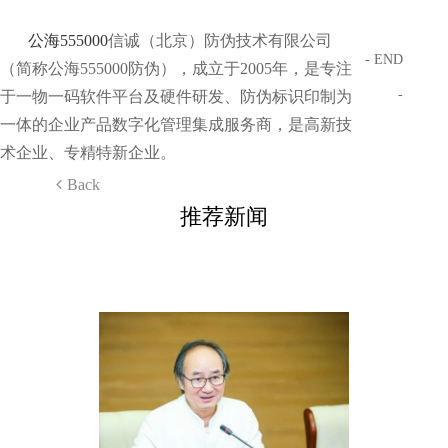
公海555000
信诚（北京）防伪技术有限公司
- END
（简称公海555000防伪），成立于2005年，是专注
-
于一物一码软件平台及硬件研发、防伪标识印制为
一体的企业产品数字化管理集成服务商，是高新技
术企业、专精特新企业。
Back
推荐新闻