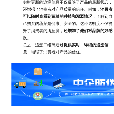
实时更新的追溯信息不仅反映了产品的最新状态，
还增强了消费者对产品质量的信任。例如，
消费者
可以随时查看到蔬菜的种植和灌溉情况
，了解到自
己购买的蔬菜是健康、安全的。这种透明度不仅提
升了消费者的满意度，
还增加了他们对品牌的好感
度。
总之，追溯二维码通过
提供实时
、
详细的追溯信
息
，增强了消费者对产品的信任。