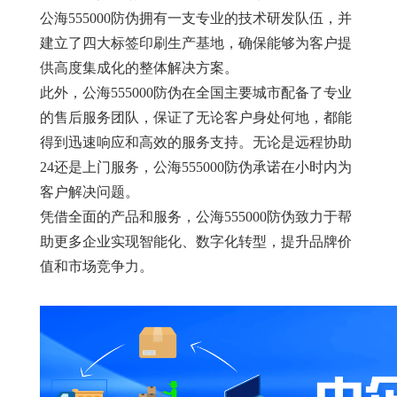
公海555000防伪拥有一支专业的技术研发队伍，并
建立了四大标签印刷生产基地，确保能够为客户提
供高度集成化的整体解决方案。
此外，公海555000防伪在全国主要城市配备了专业
的售后服务团队，保证了无论客户身处何地，都能
得到迅速响应和高效的服务支持。无论是远程协助
24
还是上门服务，公海555000防伪承诺在
小时内为
客户解决问题。
凭借全面的产品和服务，公海555000防伪致力于帮
助更多企业实现智能化、数字化转型，提升品牌价
值和市场竞争力。