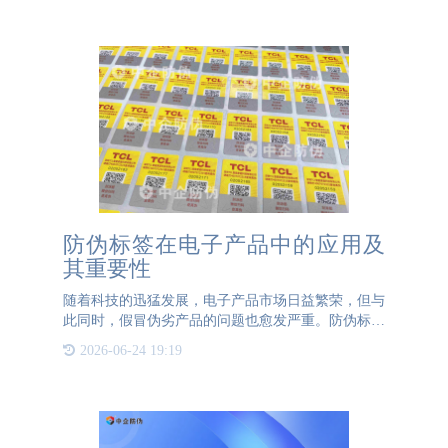
防伪标签在电子产品中的应用及
其重要性
随着科技的迅猛发展，电子产品市场日益繁荣，但与
此同时，假冒伪劣产品的问题也愈发严重。防伪标签
在这种背景下成为了保护品牌和消费者利益的重要工
2026-06-24 19:19
具。本文旨在探讨防伪标签在电子产品中的意义和重
要性。首先，防伪