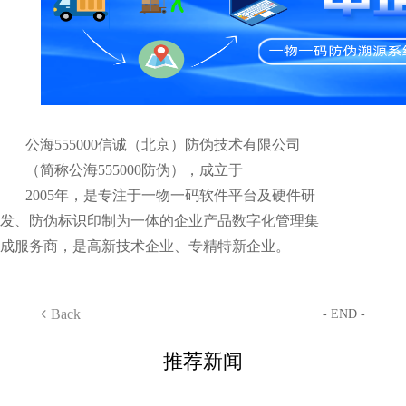
公海555000信诚（北京）防伪技术有限公司
（简称公海555000防伪），成立于
2005年，是专注于一物一码软件平台及硬件研
发、防伪标识印制为一体的企业产品数字化管理集
成服务商，是高新技术企业、专精特新企业。
Back
- END -
推荐新闻