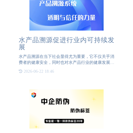
水产品溯源促进行业内可持续发
展
水产品溯源在当下社会显得尤为重要，它不仅关乎消
费者的健康安全，同时也对水产品行业的健康发展起
到了关键作用。通过溯源技术，可以实现对水产品从
2026-06-22 18:46
产地、养殖、加工、运输到销售等全过程的可追溯管
理，从而确保产品