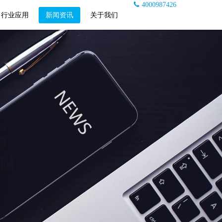
4000987426
行业应用
新闻资讯
关于我们