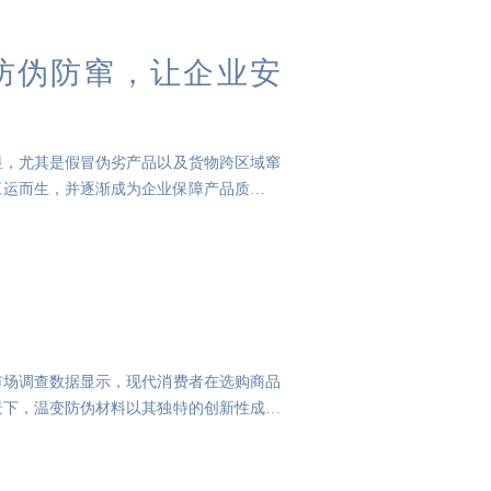
效防伪防窜，让企业安
显，尤其是假冒伪劣产品以及货物跨区域窜
术应运而生，并逐渐成为企业保障产品质量、
市场调查数据显示，现代消费者在选购商品
景下，温变防伪材料以其独特的创新性成功