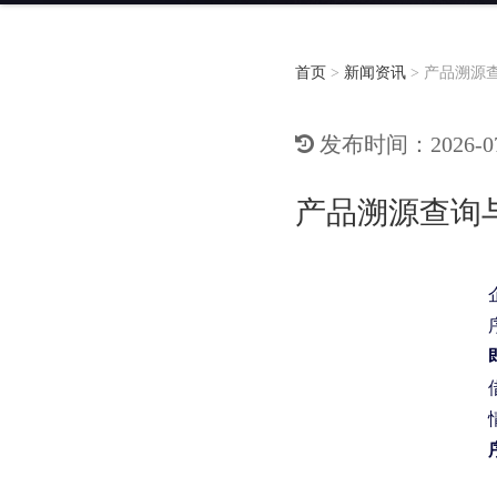
首页
>
新闻资讯
>
产品溯源
发布时间：2026-07-
产品溯源查询