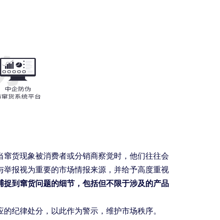
当窜货现象被消费者或分销商察觉时，他们往往会
与举报视为重要的市场情报来源，并给予高度重视
捕捉到窜货问题的细节，包括但不限于涉及的产品
应的纪律处分，以此作为警示，维护市场秩序。