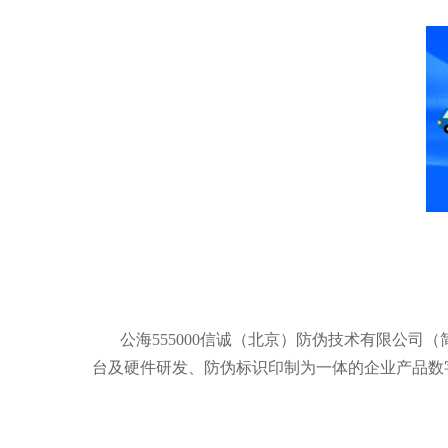
公海555000信诚（北京）防伪技术有限公司（
台及硬件研发、防伪标识印制为一体的企业产品数