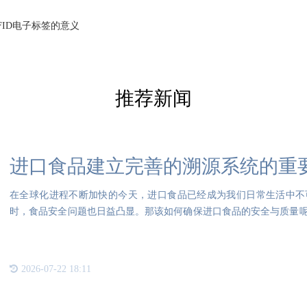
FID电子标签的意义
推荐新闻
进口食品建立完善的溯源系统的重
在全球化进程不断加快的今天，进口食品已经成为我们日常生活中不
时，食品安全问题也日益凸显。那该如何确保进口食品的安全与质量
康的基
2026-07-22 18:11