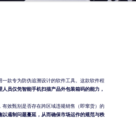
用一款专为防伪追溯设计的软件工具。这款软件程
理人员仅凭智能手机扫描产品外包装箱码的能力，
，有效甄别是否存在跨区域违规销售（即窜货）的
施以遏制问题蔓延，从而确保市场运作的规范与秩