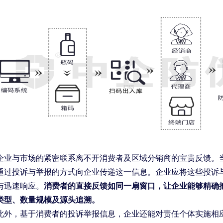
企业与市场的紧密联系离不开消费者及区域分销商的宝贵反馈。
通过投诉与举报的方式向企业传递这一信息。企业应将这些投诉
与迅速响应。
消费者的直接反馈如同一扇窗口，让企业能够精确
类型、数量规模及源头追溯。
此外，基于消费者的投诉举报信息，企业还能对责任个体实施相