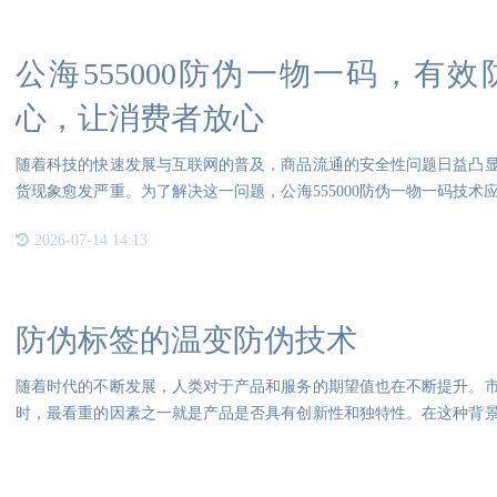
公海555000防伪一物一码，有
心，让消费者放心
随着科技的快速发展与互联网的普及，商品流通的安全性问题日益凸
货现象愈发严重。为了解决这一问题，公海555000防伪一物一码技
打击
2026-07-14 14:13
防伪标签的温变防伪技术
随着时代的不断发展，人类对于产品和服务的期望值也在不断提升。
时，最看重的因素之一就是产品是否具有创新性和独特性。在这种背
吸引