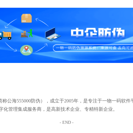
简称公海555000防伪），成立于2005年，是专注于一物一码软件
字化管理集成服务商，是高新技术企业、专精特新企业。
- END -