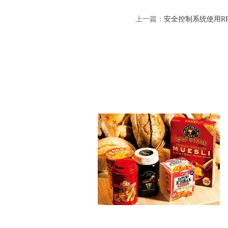
上一篇：
安全控制系统使用R