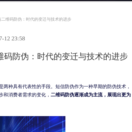
与二维码防伪：时代的变迁与技术的进步
12 23:58
维码防伪：时代的变迁与技术的进步
是两种具有代表性的手段。短信防伪作为一种早期的防伪技术，
步和消费者需求的变化，
二维码防伪逐渐成为主流，展现出更为