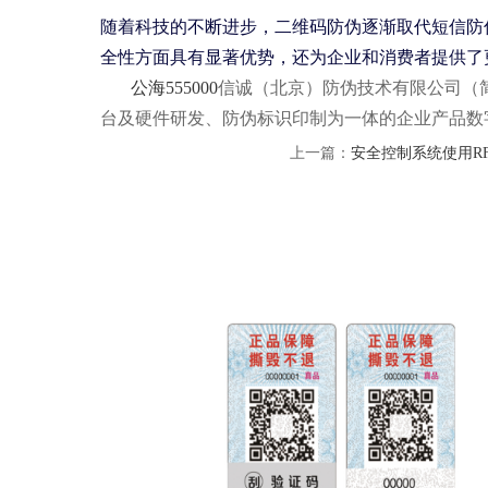
随着科技的不断进步，二维码防伪逐渐取代短信防
全性方面具有显著优势，还为企业和消费者提供了
公海555000
信诚（北京）防伪技术有限公司（简称
台及硬件研发、防伪标识印制为一体的企业产品数
上一篇：
安全控制系统使用R