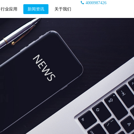
4000987426
行业应用
新闻资讯
关于我们