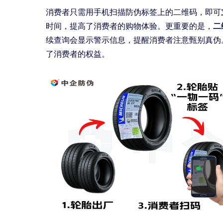
消费者只需用手机扫描防伪标签上的二维码，即可
时间，提高了消费者的购物体验。更重要的是，
二
续查询会显示警示信息，提醒消费者注意甄别真伪
了消费者的权益。