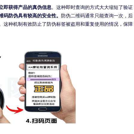
立即获得产品的真伪信息
。这种即时查询的方式大大缩短了验证
维码防伪具有较高的安全性。
防伪二维码通常只能查询一次，后
。这种机制有效防止了防伪标签被盗用和重复使用的情况，保障