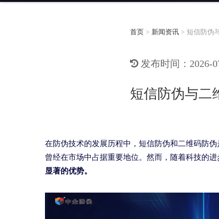
首页
>
新闻资讯
>
短信防伪
发布时间：2026-07-
短信防伪与二
在防伪技术的发展历程中，短信防伪和二维码防伪
曾经在市场中占据重要地位。然而，随着科技的进
显著的优势。