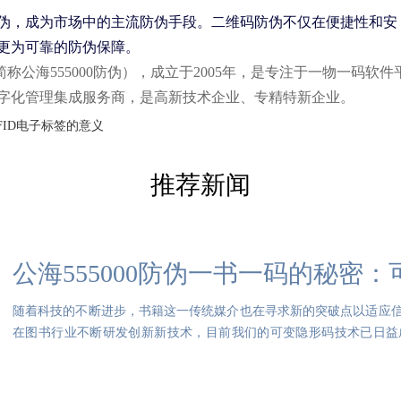
伪，成为市场中的主流防伪手段。二维码防伪不仅在便捷性和安
更为可靠的防伪保障。
公海555000防伪），成立于2005年，是专注于一物一码软件
字化管理集成服务商，是高新技术企业、专精特新企业。
FID电子标签的意义
推荐新闻
公海555000防伪一书一码的秘密
随着科技的不断进步，书籍这一传统媒介也在寻求新的突破点以适应信息
在图书行业不断研发创新新技术，目前我们的可变隐形码技术已日益
{{K