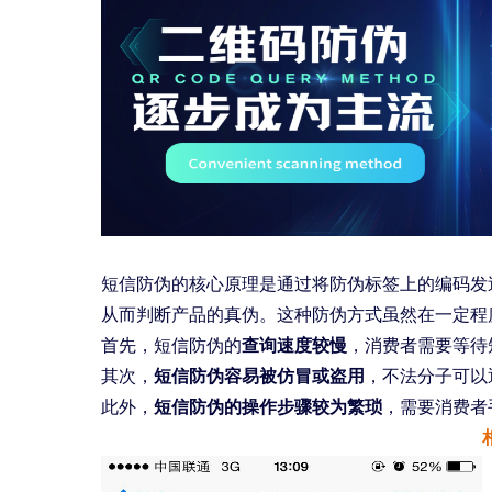
短信防伪的核心原理是通过将防伪标签上的编码发
从而判断产品的真伪。这种防伪方式虽然在一定程
首先，短信防伪的
查询速度较慢
，消费者需要等待
其次，
短信防伪容易被仿冒或盗用
，不法分子可以
此外，
短信防伪的操作步骤较为繁琐
，需要消费者