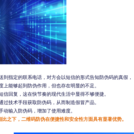
送到指定的联系电话，对方会以短信的形式告知防伪码的真假，
度上能够起到防伪作用，但也存在明显的不足。
短信回复，这在快节奏的现代生活中显得不够便捷。
通过技术手段获取防伪码，从而制造假冒产品。
手动输入防伪码，增加了使用难度。
相比之下，二维码防伪在便捷性和安全性方面具有显著优势。