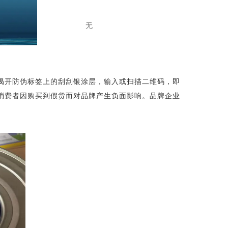
无
揭开防伪标签上的刮刮银涂层，输入或扫描二维码，即
消费者因购买到假货而对品牌产生负面影响。品牌企业
。