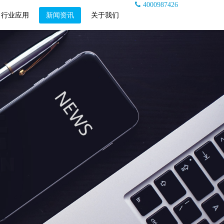
4000987426
行业应用
新闻资讯
关于我们