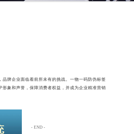
，品牌企业面临着前所未有的挑战。一物一码防伪标签
护形象和声誉，保障消费者权益，并成为企业精准营销
- END -