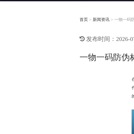
首页
>
新闻资讯
>
一物一码
发布时间：2026-07-
一物一码防伪