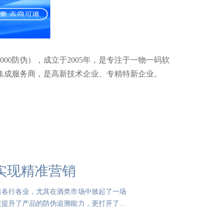
000防伪），成立于2005年，是专注于一物一码软
集成服务商，是高新技术企业、专精特新企业。
实现精准营销
着各行各业，尤其在酒类市场中掀起了一场
仅提升了产品的防伪追溯能力，更打开了通