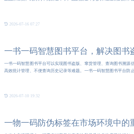
折扣
2026-07-16 07:27
一书一码智慧图书平台，解决图书
一书一码智慧图书平台可以实现图书盗版、窜货管理、查询图书溯源
高效统计管理、不便查询历史记录等难题。一书一码智慧图书平台防
盗版
2026-07-10 19:32
一物一码防伪标签在市场环境中的