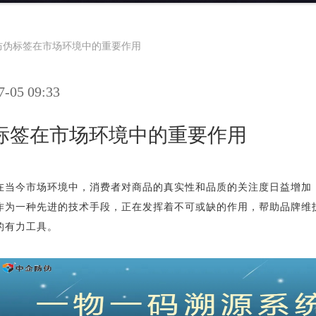
防伪标签在市场环境中的重要作用
05 09:33
标签在市场环境中的重要作用
在当今市场环境中，消费者对商品的真实性和品质的关注度日益增加
作为一种先进的技术手段，正在发挥着不可或缺的作用，帮助品牌维
的有力工具。