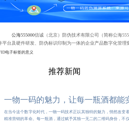
公海555000
信诚（北京）防伪技术有限公司（简称公海555
件平台及硬件研发、防伪标识印制为一体的企业产品数字化管理
FID电子标签的意义
推荐新闻
一物一码的魅力，让每一瓶酒都能
在当今这个数字化时代，一物一码技术正以其独特的魅力，悄然改变
精准营销的革命。每一瓶酒，通过赋予其独一无二的二维码身份，不
往消