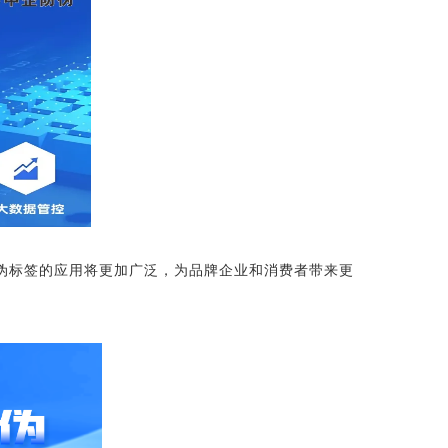
伪标签的应用将更加广泛，为品牌企业和消费者带来更