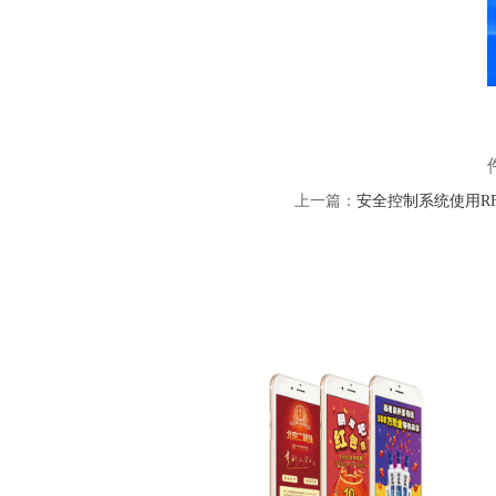
上一篇：
安全控制系统使用R