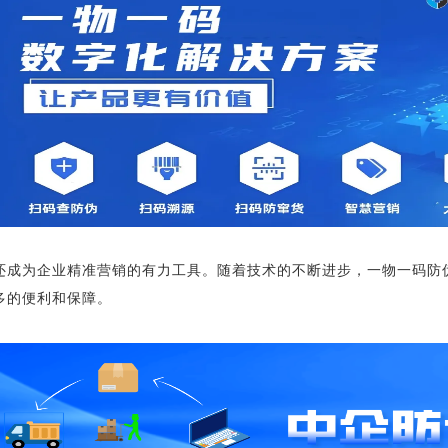
还成为企业精准营销的有力工具。随着技术的不断进步，一物一码防
多的便利和保障。