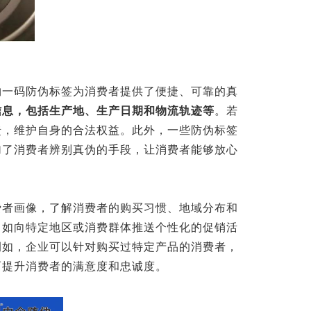
物一码防伪标签为消费者提供了便捷、可靠的真
信息，包括生产地、生产日期和物流轨迹等
。若
馈，维护自身的合法权益。此外，一些防伪标签
加了消费者辨别真伪的手段，让消费者能够放心
费者画像，了解消费者的购买习惯、地域分布和
，如向特定地区或消费群体推送个性化的促销活
例如，企业可以针对购买过特定产品的消费者，
而提升消费者的满意度和忠诚度。