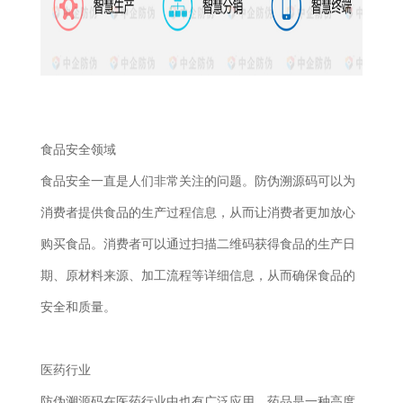
食品安全领域
食品安全一直是人们非常关注的问题。防伪溯源码可以为
消费者提供食品的生产过程信息，从而让消费者更加放心
购买食品。消费者可以通过扫描二维码获得食品的生产日
期、原材料来源、加工流程等详细信息，从而确保食品的
安全和质量。
医药行业
防伪溯源码在医药行业中也有广泛应用。药品是一种高度