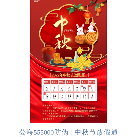
公海555000防伪 | 中秋节放假通