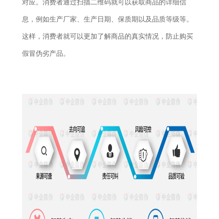
对应。消费者通过扫描二维码就可以获取商品的详细信
息，例如生产厂家、生产日期、保质期以及品质等级等。
这样，消费者就可以更加了解商品的真实情况，防止购买
假冒伪劣产品。