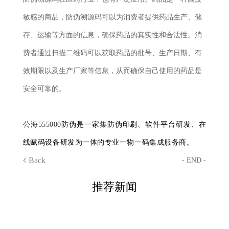
敏感的商品，防伪溯源码可以为消费者提供药品生产、储
存、运输等方面的信息，确保药品的真实性和合法性。消
费者通过扫描二维码可以获取药品的批号、生产日期、有
效期限以及生产厂家等信息，从而确保自己使用的药品是
安全可靠的。
公海555000
防伪是一家集防伪印刷、软件平台研发、在
线赋码设备研发为一体的专业一物一码集成服务商。
Back
- END -
推荐新闻