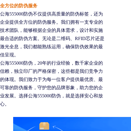
全方位的防伪服务
公海555000防伪不仅提供高质量的防伪标签，还为
企业提供全方位的防伪服务。我们拥有一支专业的
技术团队，能够根据企业的具体需求，设计和实施
最合适的防伪方案。无论是二维码、RFID芯片还是
激光全息，我们都能熟练运用，确保防伪效果的最
佳呈现。
公海555000防伪，20年的行业经验，数千家企业的
信赖，独立印厂的严格保密，这些都是我们竞争力
的体现。我们致力于为每一位客户提供最优质、最
可靠的防伪服务，守护您的品牌形象，助力您的企
业发展。选择公海555000防伪，就是选择安心和放
心。