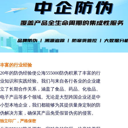
丰富的行业经验
20年的防伪经验使公海555000防伪积累了丰富的行
业知识和实践经验。我们与来自各行各业的企业建
立了长期合作关系，涵盖了食品、药品、化妆品、
电子产品等多个领域。无论是大型跨国企业还是中
小型本地企业，我们都能够为其提供量身定制的防
伪解决方案，确保其产品免受假冒伪劣的侵害。
独立印厂，严格保密