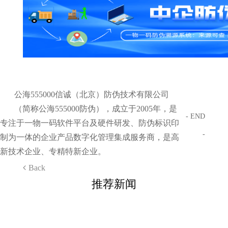
公海555000信诚（北京）防伪技术有限公司
（简称公海555000防伪），成立于2005年，是
- END
专注于一物一码软件平台及硬件研发、防伪标识印
-
制为一体的企业产品数字化管理集成服务商，是高
新技术企业、专精特新企业。
Back
推荐新闻