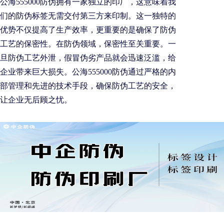
公海555000防伪拥有一家独立的印厂，这意味着我
们的防伪标签无需交付第三方来印制。这一独特的
优势不仅提高了生产效率，更重要的是确保了防伪
工艺的保密性。在防伪领域，保密性至关重要。一
旦防伪工艺外泄，假冒伪劣产品就会迅速泛滥，给
企业带来巨大损失。公海555000防伪通过严格的内
部管理和先进的技术手段，确保防伪工艺的安全，
让企业无后顾之忧。