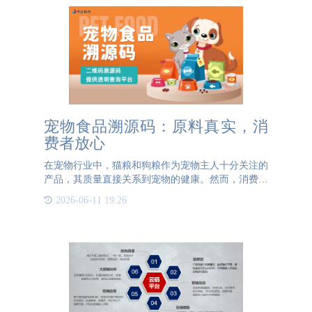
宠物食品溯源码：原料真实，消
费者放心
在宠物行业中，猫粮和狗粮作为宠物主人十分关注的
产品，其质量直接关系到宠物的健康。然而，消费者
往往难以获取到关于这些产品原材料的真实信息，这
2026-06-11 19:26
不仅影响了消费者的购买决策，也阻碍了企业赢得消
费者的信任。为了