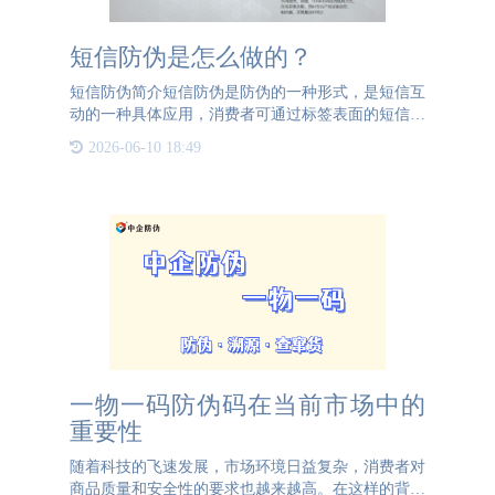
短信防伪是怎么做的？
短信防伪简介短信防伪是防伪的一种形式，是短信互
动的一种具体应用，消费者可通过标签表面的短信查
询方式，通过手机将防伪密码发送到指定的短信服务
2026-06-10 18:49
号码，回复的即为产品真假信息。短信防伪使用便
捷、查询成本也较低
一物一码防伪码在当前市场中的
重要性
随着科技的飞速发展，市场环境日益复杂，消费者对
商品质量和安全性的要求也越来越高。在这样的背景