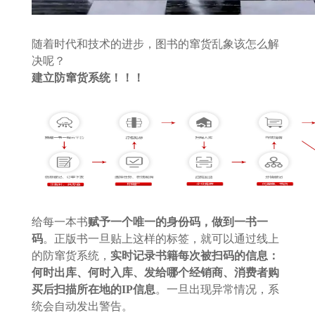
随着时代和技术的进步，图书的窜货乱象该怎么解
决呢？
建立防窜货系统！！！
给每一本书
赋予一个唯一的身份码，做到一书一
码
。正版书一旦贴上这样的标签，就可以通过线上
的防窜货系统，
实时记录书籍每次被扫码的信息：
何时出库、何时入库、发给哪个经销商、消费者购
买后扫描所在地的IP信息
。一旦出现异常情况，系
统会自动发出警告。