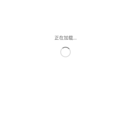
正在加载...