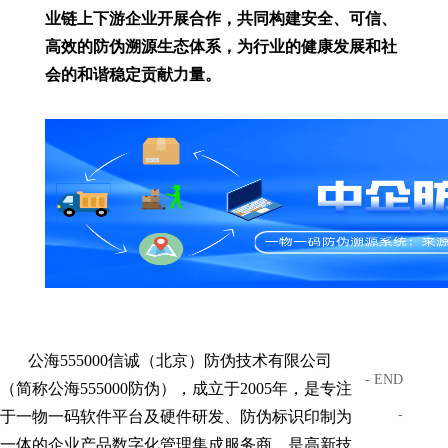
业链上下游企业开展合作，共同构建安全、可信、
高效的防伪溯源生态体系，为行业的健康发展和社
会的和谐稳定贡献力量。
公海555000信诚（北京）防伪技术有限公司
- END
（简称公海555000防伪），成立于2005年，是专注
-
于一物一码软件平台及硬件研发、防伪标识印制为
一体的企业产品数字化管理集成服务商，是高新技