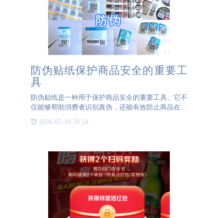
防伪贴纸保护商品安全的重要工
具
防伪贴纸是一种用于保护商品安全的重要工具。它不
仅能够帮助消费者识别真伪，还能有效防止商品在流
通过程中被替换、伪造或篡改。防伪贴纸的作用1.
2026-05-10 20:54
识别真伪：防伪贴纸通常包含特殊的标志、图案或文
字，只有真品才