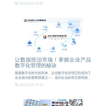
独特的香气和丰富的文化内涵，成为了许多人送礼的
2026-05-23 20:09
首选。然而，随着茶叶市场的不断扩大，假冒伪劣和
不合格茶叶的混入
让数据统治市场！掌握企业产品
数字化管理的秘诀
随着数字化时代的到来，企业数字化管理已经成为了
企业成功的重要因素之一。成功企业的背后密码就是
数字化管理，通过数字化管理，企业可以实现对产品
2026-05-21 07:18
全生命周期的管理和控制，提高产品质量和效率，增
强企业竞争力和市