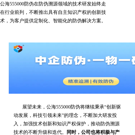
公海555000防伪在防伪溯源领域的技术研发始终走
在行业前列，不断推出具有自主知识产权的创新技
术，为客户提供定制化、智能化的防伪解决方案。
展望未来，公海555000防伪将继续秉承“创新驱
动发展，科技引领未来”的理念，不断加大研发投
入，加强技术创新和知识产权保护，推动防伪溯源
技术的不断升级和迭代。
同时，公司也将积极与产