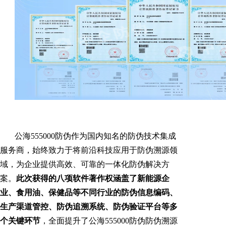
公海555000防伪作为国内知名的防伪技术集成
服务商，始终致力于将前沿科技应用于防伪溯源领
域，为企业提供高效、可靠的一体化防伪解决方
案。
此次获得的八项软件著作权涵盖了新能源企
业、食用油、保健品等不同行业的防伪信息编码、
生产渠道管控、防伪追溯系统、防伪验证平台等多
个关键环节
，全面提升了公海555000防伪防伪溯源