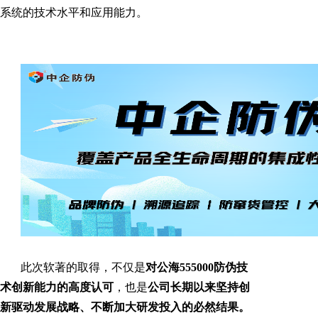
系统的技术水平和应用能力。
此次软著的取得，不仅是
对公海555000防伪技
术创新能力的高度认可
，也是
公司长期以来坚持创
新驱动发展战略、不断加大研发投入的必然结果。