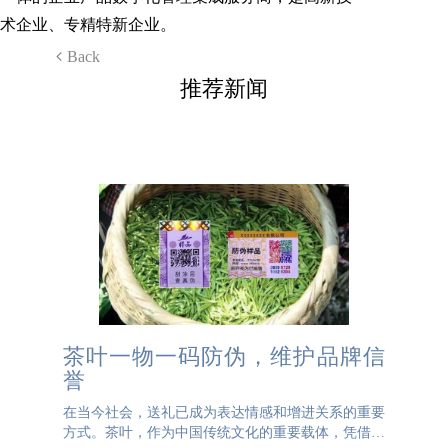
术企业、专精特新企业。
Back
推荐新闻
茶叶一物一码防伪，维护品牌信
誉
在当今社会，送礼已成为表达情感和增进关系的重要
方式。茶叶，作为中国传统文化的重要载体，凭借其