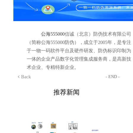
公海555000
信诚（北京）防伪技术有限公司
（简称公海555000防伪），成立于2005年，是专注
于一物一码软件平台及硬件研发、防伪标识印制为
一体的企业产品数字化管理集成服务商，是高新技
术企业、专精特新企业。
Back
- END -
推荐新闻