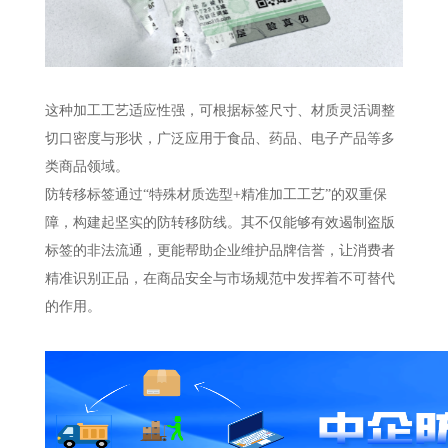
这种加工工艺适应性强，可根据标签尺寸、材质灵活调整
切口密度与形状，广泛应用于食品、药品、电子产品等多
类商品领域。
防转移标签通过“特殊材质选型+精准加工工艺”的双重保
障，构建起坚实的防转移防线。其不仅能够有效遏制盗版
标签的非法流通，更能帮助企业维护品牌信誉，让消费者
精准识别正品，在商品安全与市场规范中发挥着不可替代
的作用。