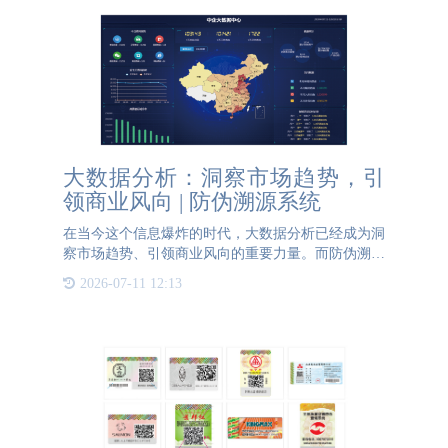
大数据分析：洞察市场趋势，引
领商业风向 | 防伪溯源系统
在当今这个信息爆炸的时代，大数据分析已经成为洞
察市场趋势、引领商业风向的重要力量。而防伪溯源
系统，凭借其强大的数据收集与分析功能，正在为企
2026-07-11 12:13
业提供前所未有的市场洞察力和竞争力。 防伪溯源
系统，是以二维码