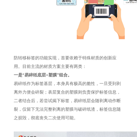
防转移标签的功能实现，首要依赖于特殊材质的创新应
用。目前主流的材质方案主要有两类：
一是“易碎纸底层+塑膜”组合。
易碎纸作为标签基层，本身具有极高的脆性，一旦受到剥
离外力便会碎裂；表层复合的塑膜则负责保护标签信息，
二者结合后，若尝试揭下标签，易碎纸层会随剥离动作断
裂，仅留下无法完整剥离的塑膜与破碎纸渣，标签信息随
之损毁，彻底丧失二次使用可能。