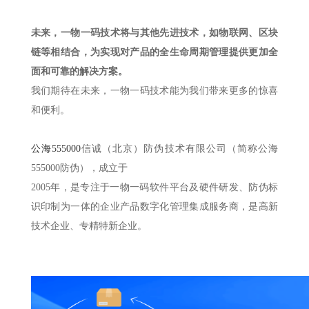
未来，一物一码技术将与其他先进技术，如物联网、区块
链等相结合，为实现对产品的全生命周期管理提供更加全
面和可靠的解决方案。
我们期待在未来，一物一码技术能为我们带来更多的惊喜
和便利。
公海555000
信诚（北京）防伪技术有限公司（简称公海
555000防伪），成立于
2005年，是专注于一物一码软件平台及硬件研发、防伪标
识印制为一体的企业产品数字化管理集成服务商，是高新
技术企业、专精特新企业。