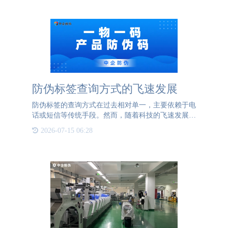
唯一编码，
防伪标签查询方式的飞速发展
防伪标签的查询方式在过去相对单一，主要依赖于电
话或短信等传统手段。然而，随着科技的飞速发展，
防伪标签的查询方式也迎来了革命性的变化。如今，
2026-07-15 06:28
智能手机的普及使得防伪标签的查询变得更加高效和
便捷。现代防伪标