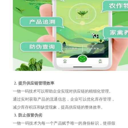
2.
提升供应链管理效率
一物一码技术可以帮助企业实现对供应链的精细化管理。
通过实时获取产品的流通信息，企业可以优化库存管理，
减少库存积压和缺货现象，提高供应链的整体效率。
3.
防止假冒伪劣
一物一码技术为每一个产品赋予唯一的身份标识，使得假