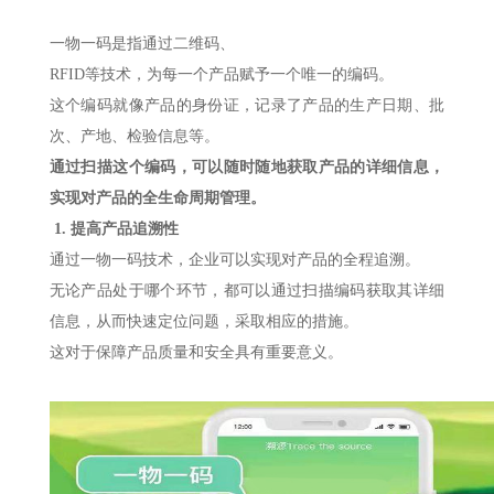
一物一码是指通过二维码、
RFID等技术，为每一个产品赋予一个唯一的编码。
这个编码就像产品的身份证，记录了产品的生产日期、批
次、产地、检验信息等。
通过扫描这个编码，可以随时随地获取产品的详细信息，
实现对产品的全生命周期管理。
1.
提高产品追溯性
通过一物一码技术，企业可以实现对产品的全程追溯。
无论产品处于哪个环节，都可以通过扫描编码获取其详细
信息，从而快速定位问题，采取相应的措施。
这对于保障产品质量和安全具有重要意义。