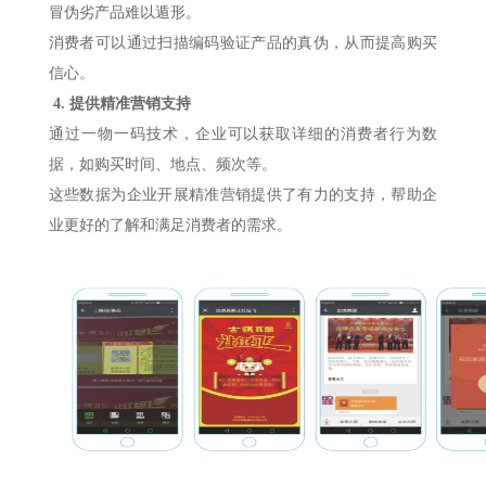
冒伪劣产品难以遁形。
消费者可以通过扫描编码验证产品的真伪，从而提高购买
信心。
4.
提供精准营销支持
通过一物一码技术，企业可以获取详细的消费者行为数
据，如购买时间、地点、频次等。
这些数据为企业开展精准营销提供了有力的支持，帮助企
业更好的了解和满足消费者的需求。