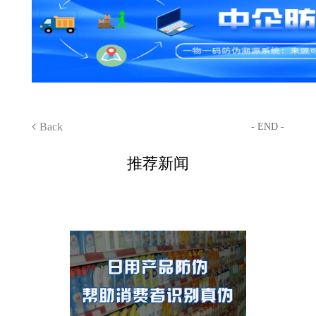
Back
- END -
推荐新闻