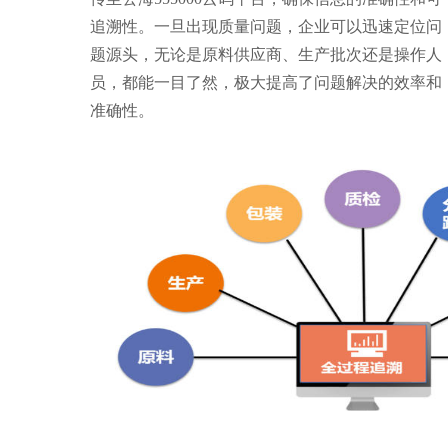
追溯性。一旦出现质量问题，企业可以迅速定位问
题源头，无论是原料供应商、生产批次还是操作人
员，都能一目了然，极大提高了问题解决的效率和
准确性。