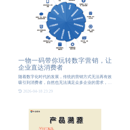
一物一码带你玩转数字营销，让
企业直达消费者
随着数字化时代的发展，传统的营销方式无法再有效
吸引到消费者，自然也无法满足众多企业的需求，所
以一物一码数字营销应运而生。这是一种结合了现代
2026-04-18 23:29
信息技术和传统营销手段的新型营销方式。是通过赋
予每个产品或服务