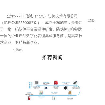
公海555000信诚（北京）防伪技术有限公司
- END
（简称公海555000防伪），成立于2005年，是专注
-
于一物一码软件平台及硬件研发、防伪标识印制为
一体的企业产品数字化管理集成服务商，是高新技
术企业、专精特新企业。
Back
推荐新闻