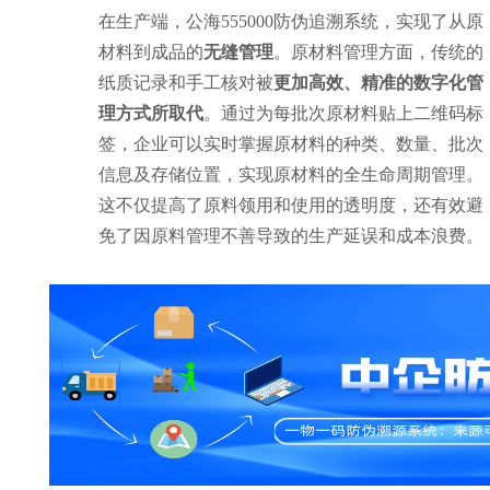
在生产端，公海555000防伪追溯系统，实现了从原
材料到成品的
无缝管理
。原材料管理方面，传统的
纸质记录和手工核对被
更加高效、精准的数字化管
理方式所取代
。通过为每批次原材料贴上二维码标
签，企业可以实时掌握原材料的种类、数量、批次
信息及存储位置，实现原材料的全生命周期管理。
这不仅提高了原料领用和使用的透明度，还有效避
免了因原料管理不善导致的生产延误和成本浪费。