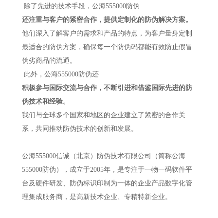
除了先进的技术手段，公海555000防伪
还注重与客户的紧密合作，提供定制化的防伪解决方案。
他们深入了解客户的需求和产品的特点，为客户量身定制
最适合的防伪方案，确保每一个防伪码都能有效防止假冒
伪劣商品的流通。
此外，公海555000防伪还
积极参与国际交流与合作，不断引进和借鉴国际先进的防
伪技术和经验。
我们与全球多个国家和地区的企业建立了紧密的合作关
系，共同推动防伪技术的创新和发展。
公海555000信诚（北京）防伪技术有限公司（简称公海
555000防伪），成立于2005年，是专注于一物一码软件平
台及硬件研发、防伪标识印制为一体的企业产品数字化管
理集成服务商，是高新技术企业、专精特新企业。