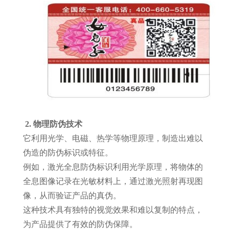
2.
物理防伪技术
它利用光学、电磁、热学等物理原理，制造出难以
伪造的防伪标识或特征。
例如，激光全息防伪标识利用光学原理，将物体的
全息图像记录在光敏材料上，通过激光照射再现图
像，从而验证产品的真伪。
这种技术具有独特的视觉效果和难以复制的特点，
为产品提供了有效的防伪保障。