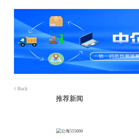
Back
推荐新闻