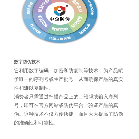
数字防伪技术
它利用数字编码、加密和防复制等技术，为产品赋
予唯一的序列号或生产批号，从而确保产品的真实
性和难以复制性。
消费者只需通过扫描产品上的二维码或输入序列
号，即可在官方网站或防伪平台上验证产品的真
伪。这种技术不仅方便快捷，而且大大提高了防伪
的准确性和可靠性。