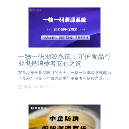
一物一码溯源系统：守护食品行
业也是消费者安心之选
在食品安全备受瞩目的今天，一物一码溯源系统成为
了食品行业企业的得力助手与消费者的信赖之选。这
一系统不仅为企业提供了强大的管理与问责工具，更
2026-04-18 07:07
为消费者带来了前所未有的便捷与安心。一物一码溯
源系统通过为每个