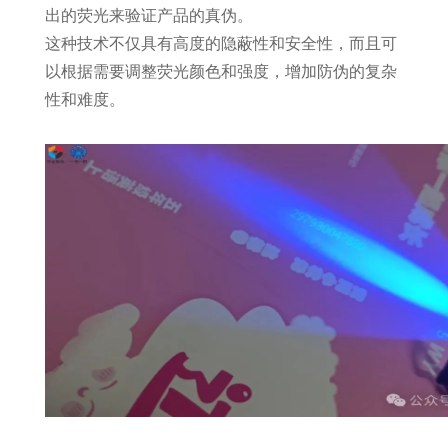
出的荧光来验证产品的真伪。
这种技术不仅具有高度的隐蔽性和安全性，而且可
以根据需要调整荧光颜色和强度，增加防伪的复杂
性和难度。