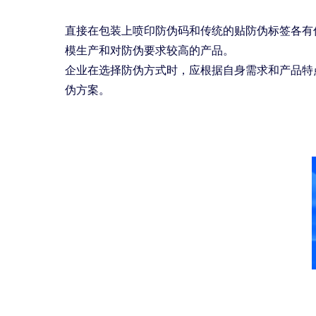
直接在包装上喷印防伪码和传统的贴防伪标签各有
模生产和对防伪要求较高的产品。
企业在选择防伪方式时，应根据自身需求和产品特
伪方案。