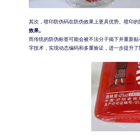
其次，喷印防伪码在防伪效果上更具优势。喷印的
效果。
而传统的防伪标签可能会被不法分子揭下并重新贴
字技术，实现动态编码和多重验证，进一步提升了