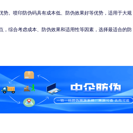
优势。喷印防伪码具有成本低、防伪效果好等优势，适用于大规
点，综合考虑成本、防伪效果和适用性等因素，选择最适合的防