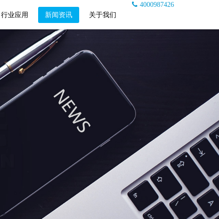
4000987426
行业应用
新闻资讯
关于我们