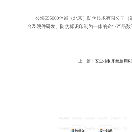
公海555000信诚（北京）防伪技术有限公司（
台及硬件研发、防伪标识印制为一体的企业产品数
上一篇：
安全控制系统使用R