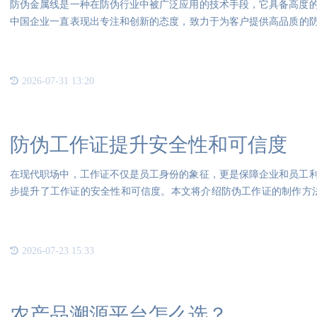
防伪金属线是一种在防伪行业中被广泛应用的技术手段，它具备高度
中国企业一直表现出专注和创新的态度，致力于为客户提供高品质的防伪
作为
2026-07-31 13:20
防伪工作证提升安全性和可信度
在现代职场中，工作证不仅是员工身份的象征，更是保障企业和员工
步提升了工作证的安全性和可信度。本文将介绍防伪工作证的制作方
伪材
2026-07-23 15:33
农产品溯源平台怎么选？