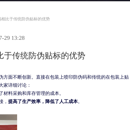
码相比于传统防伪贴标的优势
29 13:28
比于传统防伪贴标的优势
伪方面不断创新。直接在包装上喷印防伪码和传统的在包装上贴
大家详细讨论：
了材料采购和库存管理的成本。
接，
提高了生产效率，降低了人工成本
。