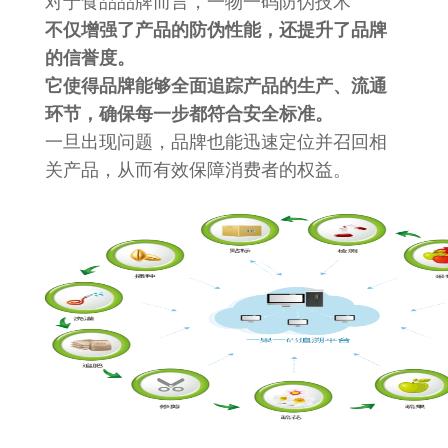
对于食品品牌而言，一物一码防伪技术
不仅增强了产品的防伪性能，还提升了品牌
的信誉度。
它使得品牌能够全面追踪产品的生产、流通
环节，确保每一步都符合安全标准。
一旦出现问题，品牌也能迅速定位并召回相
关产品，从而有效保障消费者的权益。