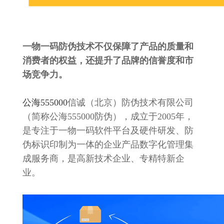
一物一码防伪技术不仅保障了产品的质量和
消费者的权益，还提升了品牌的信誉度和市
场竞争力。
公海555000
信诚（北京）防伪技术有限公司
（简称公海555000防伪），成立于2005年，
是专注于一物一码软件平台及硬件研发、防
伪标识印制为一体的企业产品数字化管理集
成服务商，是高新技术企业、专精特新企
业。