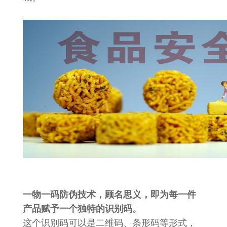
一物一码防伪技术，顾名思义，即为每一件
产品赋予一个独特的识别码。
这个识别码可以是二维码、条形码等形式，