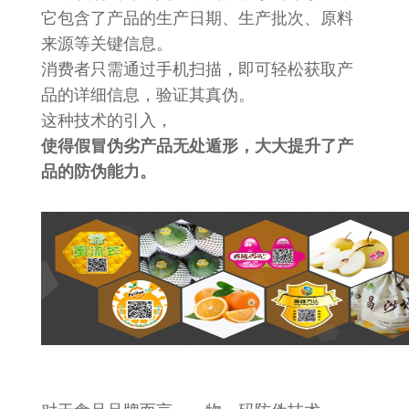
它包含了产品的生产日期、生产批次、原料
来源等关键信息。
消费者只需通过手机扫描，即可轻松获取产
品的详细信息，验证其真伪。
这种技术的引入，
使得假冒伪劣产品无处遁形，大大提升了产
品的防伪能力。