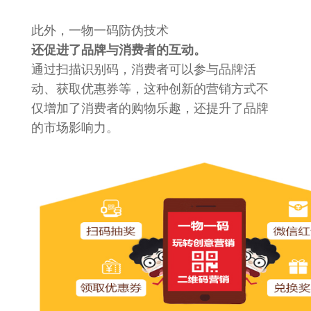
此外，一物一码防伪技术
还促进了品牌与消费者的互动。
通过扫描识别码，消费者可以参与品牌活
动、获取优惠券等，这种创新的营销方式不
仅增加了消费者的购物乐趣，还提升了品牌
的市场影响力。