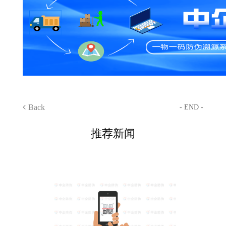
Back
- END -
推荐新闻