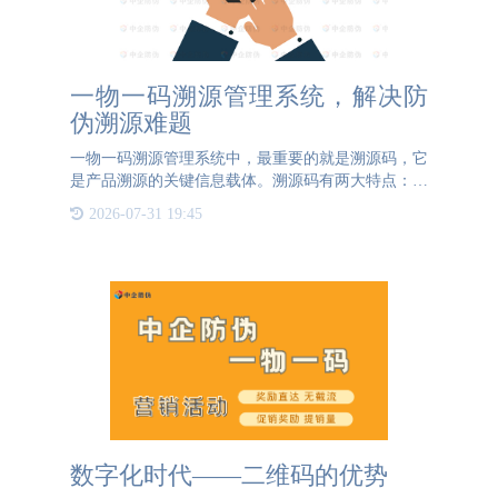
一物一码溯源管理系统，解决防
伪溯源难题
一物一码溯源管理系统中，最重要的就是溯源码，它
是产品溯源的关键信息载体。溯源码有两大特点：一
是通过二维码可以追踪产品的生产、流通过程，使产
2026-07-31 19:45
品信息透明可视，在一定程度上为消费者提供了安全
保障；二是通过二
数字化时代——二维码的优势