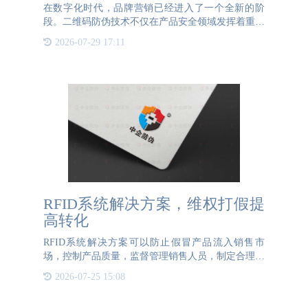
在数字化时代，品牌营销已经进入了一个全新的阶
段。二维码防伪技术不仅在产品安全领域发挥着重要
作用，更在营销推广中成为了一个创新工具。通过将
2026-07-29 17:11
二维码与产品防伪结合，企业不仅能够保护自己的品
牌不受仿冒品侵害，
RFID系统解决方案，维权打假提
高转化
RFID系统解决方案可以防止假冒产品流入销售市
场，控制产品质量，监督管理销售人员，制定合理的
服务策略，指导企业产品设计和定位，加强市场控制
2026-07-25 15:08
和管理，提高经营决策的及时性。作为一种RFID芯
片防伪溯源技术