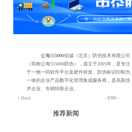
公海555000
信诚（北京）防伪技术有限公司
（简称公海555000防伪），成立于2005年，是专注
于一物一码软件平台及硬件研发、防伪标识印制为
一体的企业产品数字化管理集成服务商，是高新技
术企业、专精特新企业。
Back
- END -
推荐新闻