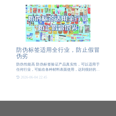
防伪标签适用全行业，防止假冒
伪劣
防伪性能高 防伪标签验证产品真实性，可以适用于
任何行业，可贴在各种材料表面使用，达到很好的防
伪效果。防伪标签分为很多种，制作防伪标签需要选
2026-06-04 22:45
对企业，防止标签被假冒，实现产品对品牌的保护。
防伪标签可根据