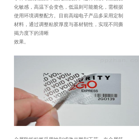
化敏感，高温下会变色，低温则可能脆化，需根据
使用环境调整配方。目前高端电子产品多采用定制
材料，通过调整粘胶厚度与基材韧性，实现不同撕
揭力度下的清晰
效果。