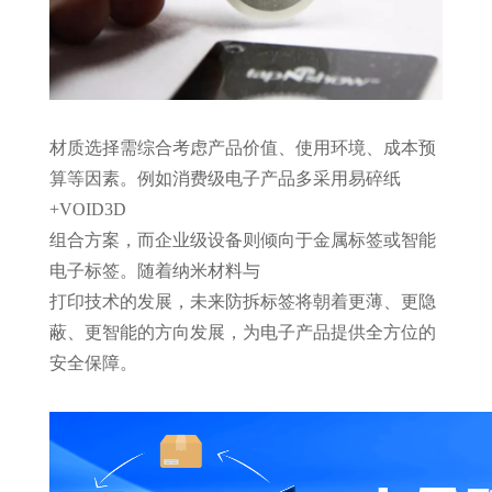
材质选择需综合考虑产品价值、使用环境、成本预
算等因素。例如消费级电子产品多采用易碎纸
+VOID
3D
组合方案，而企业级设备则倾向于金属标签或智能
电子标签。随着纳米材料与
打印技术的发展，未来防拆标签将朝着更薄、更隐
蔽、更智能的方向发展，为电子产品提供全方位的
安全保障。