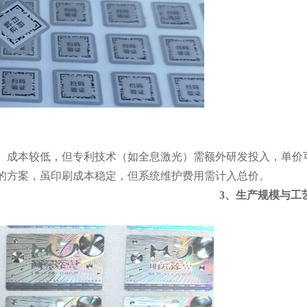
成本较低，但专利技术（如全息激光）需额外研发投入，单价可能
的方案，虽印刷成本稳定，但系统维护费用需计入总价。
3、生产规模与工