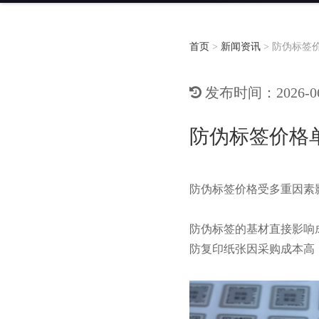
首页
>
新闻资讯
>
防伪标签
发布时间：2026-06-
防伪标签价格
防伪标签价格受多重因素
防伪标签的基材直接影响成本
防复印纸张因采购成本高