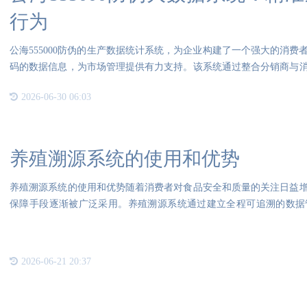
行为
公海555000防伪的生产数据统计系统，为企业构建了一个强大的消
码的数据信息，为市场管理提供有力支持。该系统通过整合分销商与
方位
2026-06-30 06:03
养殖溯源系统的使用和优势
养殖溯源系统的使用和优势随着消费者对食品安全和质量的关注日益
保障手段逐渐被广泛采用。养殖溯源系统通过建立全程可追溯的数据
录，为
2026-06-21 20:37