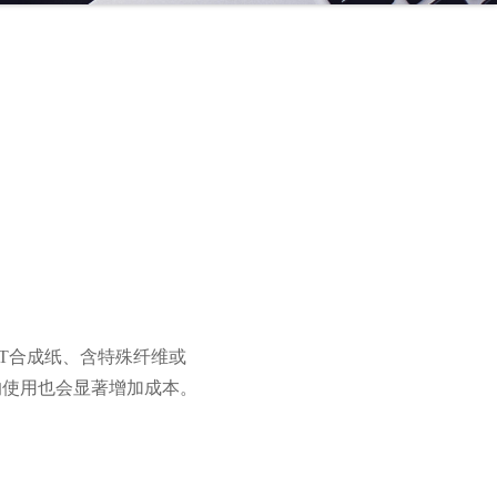
ET合成纸、含特殊纤维或
的使用也会显著增加成本。