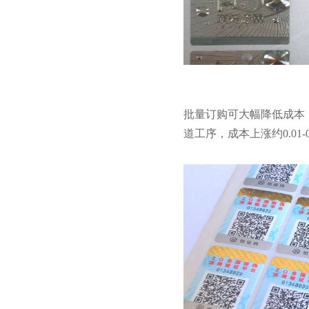
批量订购可大幅降低成本
道工序，成本上涨约0.01-0