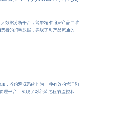
费者大数据分析平台，能够精准追踪产品二维
消费者的扫码数据，实现了对产品流通的全
增加，养殖溯源系统作为一种有效的管理和
管理平台，实现了对养殖过程的监控和记