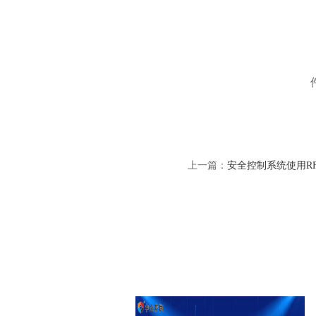
上一篇：
安全控制系统使用R