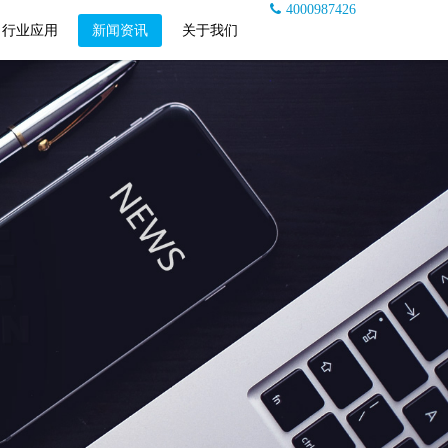
4000987426
行业应用
新闻资讯
关于我们