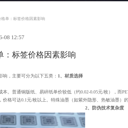
价格单：标签价格因素影响
08 12:57
单：标签价格因素影响
影响，主要可分为以下五类：
1、材质选择
。普通铜版纸、易碎纸单价较低（约0.02-0.05元/枚），而P
，价格可达0.1元/枚以上。特殊油墨（如紫外隐形、热敏油墨）
2、防伪技术复杂度