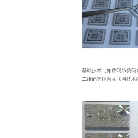
基础技术（如数码防伪码）
二维码等结合互联网技术