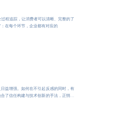
的全过程追踪，让消费者可以清晰、完整的了
销”：在每个环节，企业都有对应的
之日益增强。如何在不引起反感的同时，有
融合了信任构建与技术创新的手法，正悄然