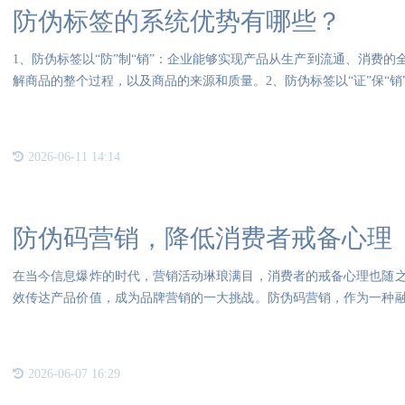
防伪标签的系统优势有哪些？
1、防伪标签以“防”制“销”：企业能够实现产品从生产到流通、消费
解商品的整个过程，以及商品的来源和质量。2、防伪标签以“证”保“
2026-06-11 14:14
防伪码营销，降低消费者戒备心理
在当今信息爆炸的时代，营销活动琳琅满目，消费者的戒备心理也随
效传达产品价值，成为品牌营销的一大挑战。防伪码营销，作为一种
改变
2026-06-07 16:29