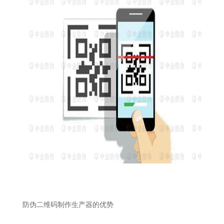
防伪二维码制作生产器的优势