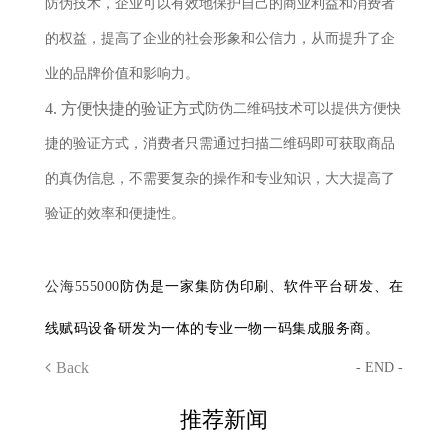
防伪技术，企业可以有效地保护自己的商业利益和消费者
的权益，提高了企业的社会形象和公信力，从而提升了企
业的品牌价值和影响力。
4. 方便快捷的验证方式
防伪二维码技术可以提供方便快
捷的验证方式，消费者只需通过扫描二维码即可获取商品
的真伪信息，不需要复杂的操作和专业知识，大大提高了
验证的效率和便捷性。
公海555000
防伪是一家集防伪印刷、软件平台研发、在
线赋码设备研发为一体的专业一物一码集成服务商。
Back
- END -
推荐新闻