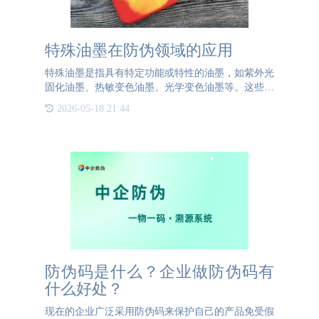
特殊油墨在防伪领域的应用
特殊油墨是指具有特定功能或特性的油墨，如紫外光
固化油墨、热敏变色油墨、光学变色油墨等。这些油
墨不仅具有普通油墨的基本特性，还拥有独特的物理
2026-05-18 21:44
或化学属性，使其在防伪领域大放异彩。1. 紫外光
固化油墨：通过
防伪码是什么？企业做防伪码有
什么好处？
现在的企业广泛采用防伪码来保护自己的产品免受假