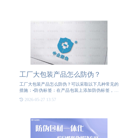
工厂大包装产品怎么防伪？
工厂大包装产品怎么防伪？可以采取以下几种常见的
措施：•防伪标签：在产品包装上添加防伪标签，可
以是二维码、条形码或特殊材质的标签。消费者可以
2026-05-27 13:57
通过扫描或识别防伪标签上的信息来验证产品的真
伪。•密封包装：使