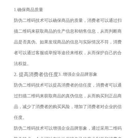
1.确保商品质量
防伪二维码技术可以确保商品的质量，消费者可以通过扫
描二维码来获取商品的生产信息和销售信息，从而判断商
品是否真伪。如果发现商品的信息与实际情况不符，消费
者可以通过客服或举报等途径来维权，从而保护自己的合
法权益。
2. 提高消费者信任度
3. 增强企业品牌形象
防伪二维码技术可以提高消费者的信任度，消费者可以通
过扫描二维码来获取商品的真伪信息，从而购买到正品商
品，减少了消费者的购买风险，增加了消费者对企业的信
任度。
防伪二维码技术可以增强企业品牌形象，通过采用二维码