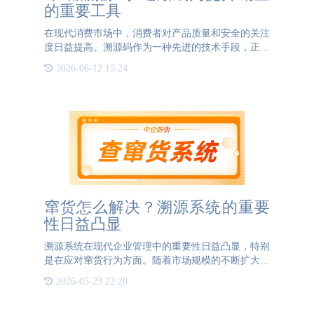
的重要工具
在现代消费市场中，消费者对产品质量和安全的关注
度日益提高。溯源码作为一种先进的技术手段，正逐
渐成为提升产品销量的重要工具。溯源码不仅能够让
2026-06-12 15:24
企业更好地管理产品，还能让消费者了解产品的来
源，从而增强消费者
窜货怎么解决？溯源系统的重要
性日益凸显
溯源系统在现代企业管理中的重要性日益凸显，特别
是在应对窜货行为方面。随着市场规模的不断扩大，
分销网络的复杂性也随之增加，一些分销商出于短期
2026-05-23 22:20
利益的考虑，可能会选择将从总部购进的货物以低价
出售给其他地区的