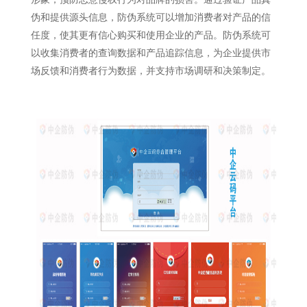
伪和提供源头信息，防伪系统可以增加消费者对产品的信
任度，使其更有信心购买和使用企业的产品。防伪系统可
以收集消费者的查询数据和产品追踪信息，为企业提供市
场反馈和消费者行为数据，并支持市场调研和决策制定。