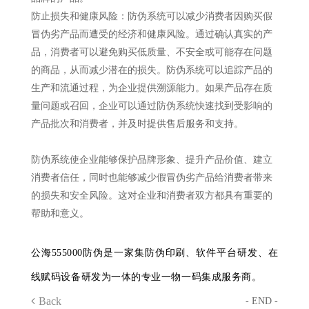
防止损失和健康风险：防伪系统可以减少消费者因购买假
冒伪劣产品而遭受的经济和健康风险。通过确认真实的产
品，消费者可以避免购买低质量、不安全或可能存在问题
的商品，从而减少潜在的损失。防伪系统可以追踪产品的
生产和流通过程，为企业提供溯源能力。如果产品存在质
量问题或召回，企业可以通过防伪系统快速找到受影响的
产品批次和消费者，并及时提供售后服务和支持。
防伪系统使企业能够保护品牌形象、提升产品价值、建立
消费者信任，同时也能够减少假冒伪劣产品给消费者带来
的损失和安全风险。这对企业和消费者双方都具有重要的
帮助和意义。
公海555000防伪是一家集防伪印刷、软件平台研发、在
线赋码设备研发为一体的专业一物一码集成服务商。
Back
- END -