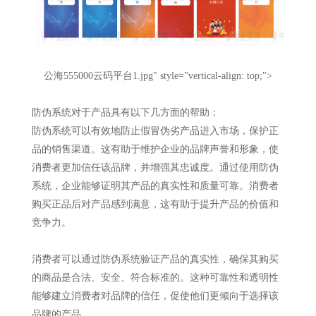
公海555000云码平台1.jpg" style="vertical-align: top;">
防伪系统对于产品具有以下几方面的帮助：
防伪系统可以有效地防止假冒伪劣产品进入市场，保护正
品的销售渠道。这有助于维护企业的品牌声誉和形象，使
消费者更加信任该品牌，并增强其忠诚度。通过使用防伪
系统，企业能够证明其产品的真实性和质量可靠。消费者
购买正品后对产品感到满意，这有助于提升产品的价值和
竞争力。
消费者可以通过防伪系统验证产品的真实性，确保其购买
的商品是合法、安全、符合标准的。这种可靠性和透明性
能够建立消费者对品牌的信任，促使他们更倾向于选择该
品牌的产品。