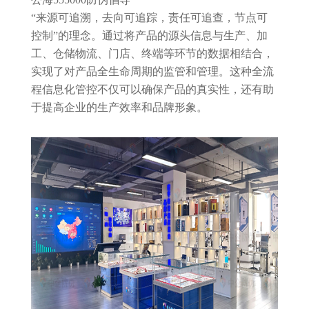
“来源可追溯，去向可追踪，责任可追查，节点可
控制”的理念。通过将产品的源头信息与生产、加
工、仓储物流、门店、终端等环节的数据相结合，
实现了对产品全生命周期的监管和管理。这种全流
程信息化管控不仅可以确保产品的真实性，还有助
于提高企业的生产效率和品牌形象。