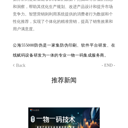
和洞察，帮助其优化生产规划、改进产品设计和提升市场
竞争力。智慧营销则利用系统提供的消费者行为数据和个
性化推荐，实现了个体化的精准营销，提高了销售效果和
用户满意度。
公海555000防伪是一家集防伪印刷、软件平台研发、在
线赋码设备研发为一体的专业一物一码集成服务商。
Back
- END -
推荐新闻