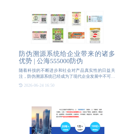
对较为新颖的防
防伪溯源系统给企业带来的诸多
优势 | 公海555000防伪
随着科技的不断进步和社会对产品真实性的日益关
注，防伪溯源系统已经成为了现代企业发展中不可或
缺的一部分。这些系统通过提供产品的完整历史记录
2026-06-24 16:50
与验证手段，不仅加强了品牌保护，提升了消费者信
任度，还在供应链管