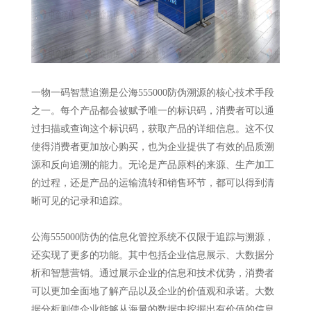
一物一码智慧追溯是公海555000防伪溯源的核心技术手段
之一。每个产品都会被赋予唯一的标识码，消费者可以通
过扫描或查询这个标识码，获取产品的详细信息。这不仅
使得消费者更加放心购买，也为企业提供了有效的品质溯
源和反向追溯的能力。无论是产品原料的来源、生产加工
的过程，还是产品的运输流转和销售环节，都可以得到清
晰可见的记录和追踪。
公海555000防伪的信息化管控系统不仅限于追踪与溯源，
还实现了更多的功能。其中包括企业信息展示、大数据分
析和智慧营销。通过展示企业的信息和技术优势，消费者
可以更加全面地了解产品以及企业的价值观和承诺。大数
据分析则使企业能够从海量的数据中挖掘出有价值的信息