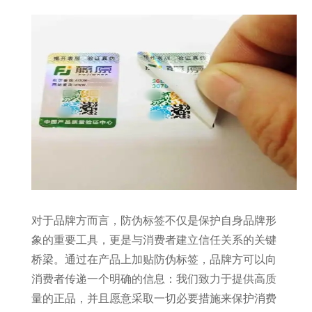
对于品牌方而言，防伪标签不仅是保护自身品牌形
象的重要工具，更是与消费者建立信任关系的关键
桥梁。通过在产品上加贴防伪标签，品牌方可以向
消费者传递一个明确的信息：我们致力于提供高质
量的正品，并且愿意采取一切必要措施来保护消费