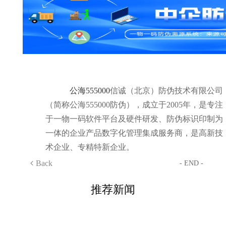
公海555000
信诚（北京）防伪技术有限公司
（简称公海555000防伪），成立于2005年，是专注
于一物一码软件平台及硬件研发、防伪标识印制为
一体的企业产品数字化管理集成服务商，是高新技
术企业、专精特新企业。
Back
- END -
推荐新闻