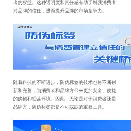
者的权益。这种透明度和责任感有助于增强消费者
对品牌的信任，进而提升品牌的市场竞争力。
随着科技的不断进步，防伪标签的技术也将不断创
新和完善，为消费者和品牌方带来更加安全、便捷
的购物和经营环境。因此，无论是对于消费者还是
品牌方，防伪标签都是不可或缺的重要工具。