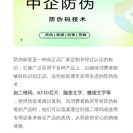
防伪标签是一种由正品厂家定制并经过认证的标
识，它被广泛应用于各种产品上，以确保消费者能
够轻松识别正品。这些标签通常采用先进的防伪技
术，
如二维码、RFID芯片、隐形文字、微缩文字等
，使得伪造者难以复制。当消费者购买带有防伪标
签的产品时，他们可以迅速通过扫描二维码或使用
专用设备来验证产品的真伪，从而获得安心的购物
体验。