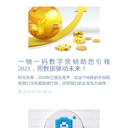
一物一码数字营销助您引领
2021，用数据驱动未来！
时光荏苒，2020年已接近尾声，在这个特殊的年份既
然我们没有被困难打倒，说明我们的企业实力雄厚，
管理有方，运营有道，崭新的2021年马上如约而至，
2026-07-01 08:01
你是否做好准备迎接新的一年了？12月对于我们企业
来说是