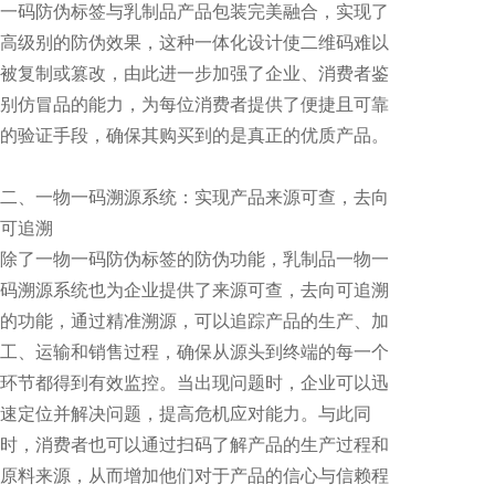
一码防伪标签与乳制品产品包装完美融合，实现了
高级别的防伪效果，这种一体化设计使二维码难以
被复制或篡改，由此进一步加强了企业、消费者鉴
别仿冒品的能力，为每位消费者提供了便捷且可靠
的验证手段，确保其购买到的是真正的优质产品。
二、一物一码溯源系统：实现产品来源可查，去向
可追溯
除了一物一码防伪标签的防伪功能，乳制品一物一
码溯源系统也为企业提供了来源可查，去向可追溯
的功能，通过精准溯源，可以追踪产品的生产、加
工、运输和销售过程，确保从源头到终端的每一个
环节都得到有效监控。当出现问题时，企业可以迅
速定位并解决问题，提高危机应对能力。与此同
时，消费者也可以通过扫码了解产品的生产过程和
原料来源，从而增加他们对于产品的信心与信赖程