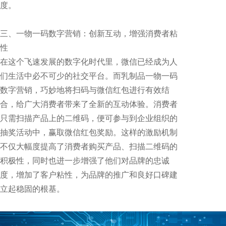
度。
三、一物一码数字营销：创新互动，增强消费者粘
性
在这个飞速发展的数字化时代里，微信已经成为人
们生活中必不可少的社交平台。而乳制品一物一码
数字营销，巧妙地将扫码与微信红包进行有效结
合，给广大消费者带来了全新的互动体验。消费者
只需扫描产品上的二维码，便可参与到企业组织的
抽奖活动中，赢取微信红包奖励。这样的激励机制
不仅大幅度提高了消费者购买产品、扫描二维码的
积极性，同时也进一步增强了他们对品牌的忠诚
度，增加了客户粘性，为品牌的推广和良好口碑建
立起稳固的根基。