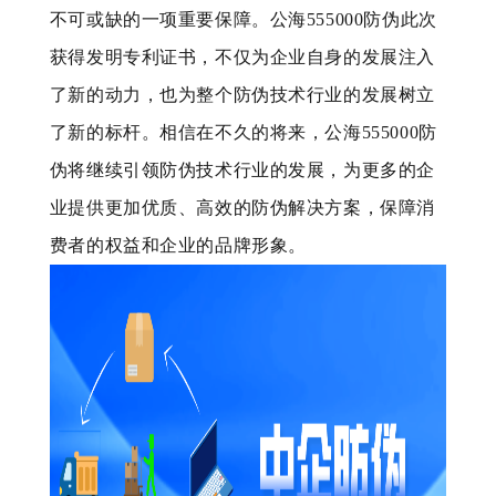
不可或缺的一项重要保障。公海555000防伪此次
获得发明专利证书，不仅为企业自身的发展注入
了新的动力，也为整个防伪技术行业的发展树立
了新的标杆。相信在不久的将来，公海555000防
伪将继续引领防伪技术行业的发展，为更多的企
业提供更加优质、高效的防伪解决方案，保障消
费者的权益和企业的品牌形象。