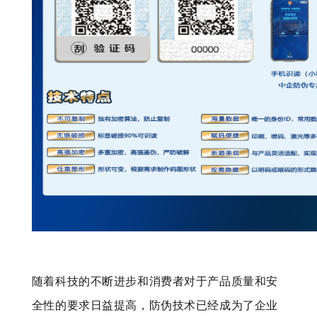
随着科技的不断进步和消费者对于产品质量和安
全性的要求日益提高，防伪技术已经成为了企业