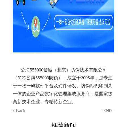
公海555000信诚（北京）防伪技术有限公司
（简称公海555000防伪），成立于2005年，是专注
于一物一码软件平台及硬件研发、防伪标识印制为
一体的企业产品数字化管理集成服务商，是国家级
高新技术企业、专精特新企业。
Back
- END -
推荐新闻