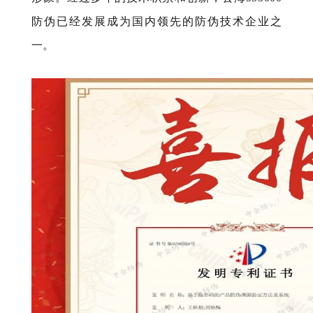
防伪已经发展成为国内领先的防伪技术企业之
一。