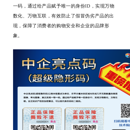
一码，通过给产品赋予唯一的身份ID，实现万物
数化、万物互联，有效防止了假冒伪劣产品的出
现，保障了消费者的购物安全和企业的品牌形
象。