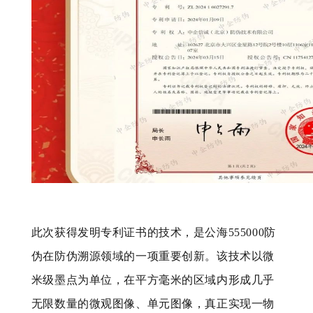
此次获得发明专利证书的技术，是公海555000防
伪在防伪溯源领域的一项重要创新。该技术以微
米级墨点为单位，在平方毫米的区域内形成几乎
无限数量的微观图像、单元图像，真正实现一物