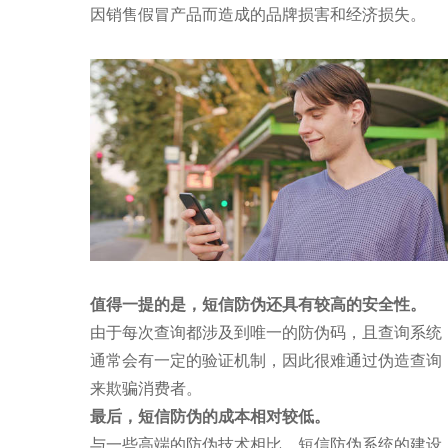
因销售假冒产品而造成的品牌损害和经济损失。
值得一提的是，短信防伪还具有较高的安全性。
由于每次查询都涉及到唯一的防伪码，且查询系统
通常会有一定的验证机制，因此很难通过伪造查询
来欺骗消费者。
最后，短信防伪的成本相对较低
。
与一些高端的防伪技术相比，短信防伪系统的建设