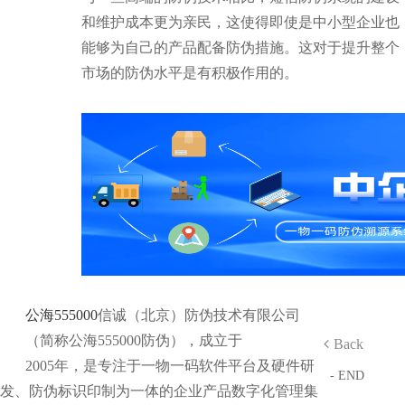
和维护成本更为亲民，这使得即使是中小型企业也
能够为自己的产品配备防伪措施。这对于提升整个
市场的防伪水平是有积极作用的。
公海555000
信诚（北京）防伪技术有限公司
（简称公海555000防伪），成立于
Back
2005年，是专注于一物一码软件平台及硬件研
- END
发、防伪标识印制为一体的企业产品数字化管理集