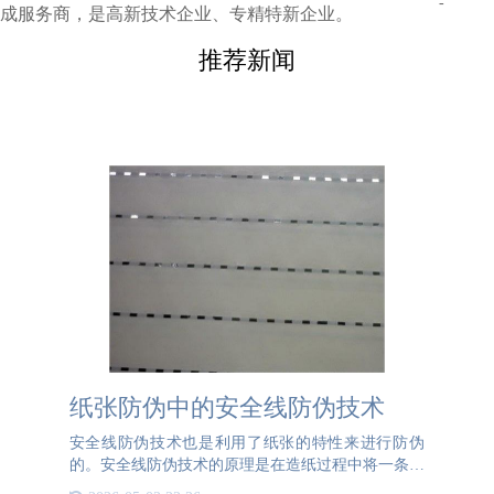
-
成服务商，是高新技术企业、专精特新企业。
推荐新闻
纸张防伪中的安全线防伪技术
安全线防伪技术也是利用了纸张的特性来进行防伪
的。安全线防伪技术的原理是在造纸过程中将一条特
殊的线材嵌入纸张中，这条线通常由金属或其他材料