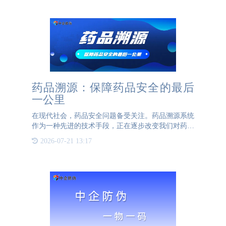
药品溯源：保障药品安全的最后
一公里
在现代社会，药品安全问题备受关注。药品溯源系统
作为一种先进的技术手段，正在逐步改变我们对药品
安全的管理方式。药品溯源系统通过对药品生产、流
2026-07-21 13:17
通、销售全过程的信息记录和追踪，确保每一批药品
的来源可查、去向