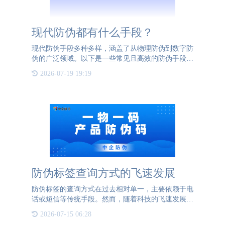
现代防伪都有什么手段？
现代防伪手段多种多样，涵盖了从物理防伪到数字防
伪的广泛领域。以下是一些常见且高效的防伪手段：
1、物理防伪：包括防伪标签、特种油墨、全息图、
2026-07-19 19:19
微缩文字、安全线等。这些手段通过特殊的材料和工
艺，使伪造变得困
防伪标签查询方式的飞速发展
防伪标签的查询方式在过去相对单一，主要依赖于电
话或短信等传统手段。然而，随着科技的飞速发展，
防伪标签的查询方式也迎来了革命性的变化。如今，
2026-07-15 06:28
智能手机的普及使得防伪标签的查询变得更加高效和