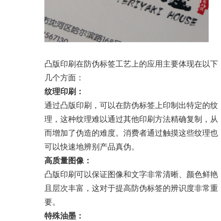
凸版印刷在防伪标签工艺上的应用主要体现在以下
几个方面：
纹理印刷：
通过凸版印刷，可以在防伪标签上印制出特定的纹
理，这种纹理难以通过其他印刷方法精确复制，从
而增加了伪造的难度。消费者通过触摸这些纹理也
可以快速地辨别产品真伪。
高质量图像：
凸版印刷可以保证图像和文字非常清晰、颜色鲜艳
且层次丰富，这对于提高防伪标签的辨识度非常重
要。
特殊油墨：