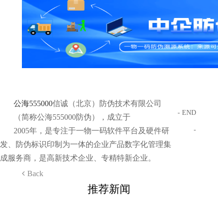
公海555000
信诚（北京）防伪技术有限公司
- END
（简称公海555000防伪），成立于
-
2005年，是专注于一物一码软件平台及硬件研
发、防伪标识印制为一体的企业产品数字化管理集
成服务商，是高新技术企业、专精特新企业。
Back
推荐新闻