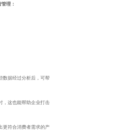
营管理：
些数据经过分析后，可帮
时，这也能帮助企业打击
出更符合消费者需求的产