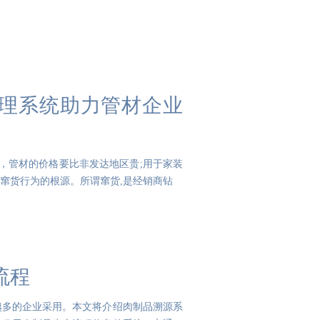
合管理系统助力管材企业
，管材的价格要比非发达地区贵;用于家装
窜货行为的根源。所谓窜货,是经销商钻
流程
越多的企业采用。本文将介绍肉制品溯源系