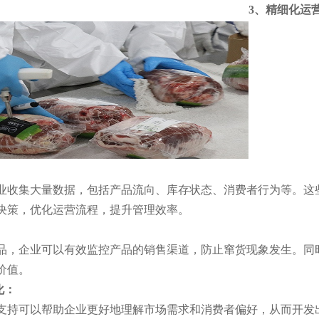
3、精细化运
业收集大量数据，包括产品流向、库存状态、消费者行为等。这
决策，优化运营流程，提升管理效率。
品，企业可以有效监控产品的销售渠道，防止窜货现象发生。同
价值。
化：
支持可以帮助企业更好地理解市场需求和消费者偏好，从而开发