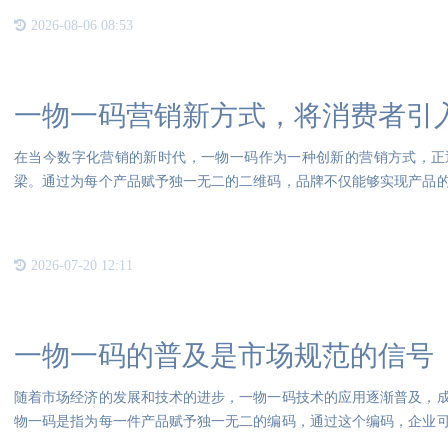
2026-08-06 08:53
一物一码营销新方式，将消费者引
在当今数字化营销的新时代，一物一码作为一种创新的营销方式，正
梁。通过为每个产品赋予独一无二的二维码，品牌不仅能够实现产品
私域深
2026-07-20 12:11
一物一码的普及是市场规范的信号
随着市场经济的发展和技术的进步，一物一码技术的应用逐渐普及，
物一码是指为每一件产品赋予独一无二的编码，通过这个编码，企业
和管