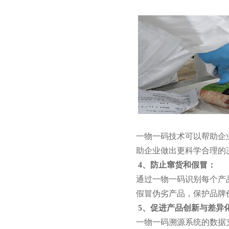
一物一码技术可以帮助企
助企业做出更科学合理的
4、防止窜货和假冒：
通过一物一码识别每个产
假冒伪劣产品，保护品牌
5、促进产品创新与差异
一物一码溯源系统的数据