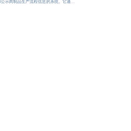
和公示肉制品生产流程信息的系统。它通过