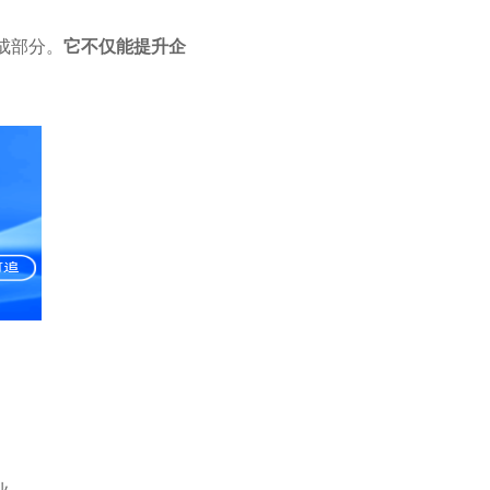
成部分。
它不仅能提升企