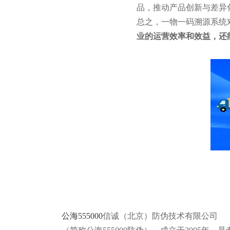
品，推动产品创新与差异
总之，一物一码溯源系统
业的运营效率和效益，还
公海555000
信诚（北京）防伪技术有限公司