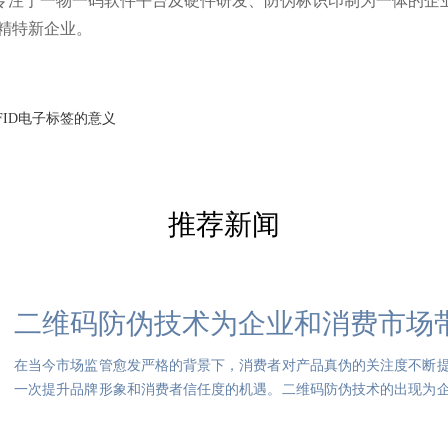
年，是专注于一物一码软件平台及硬件研发、防伪标识印制为一体的企
精特新企业。
FID电子标签的意义
推荐新闻
二维码防伪技术为企业和消费市场
在当今市场监管愈发严格的背景下，消费者对产品真伪的关注度不断
一次提升品牌形象和消费者信任度的机遇。二维码防伪技术的出现为
伪是