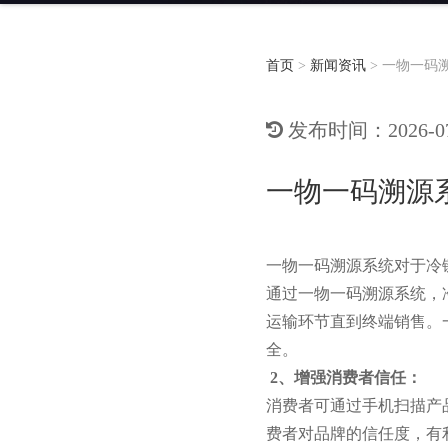
首页
>
新闻资讯
>
一物一码
发布时间：2026-07-
一物一码溯源
一物一码溯源系统对于冷
通过一物一码溯源系统，
运输环节直到终端销售。
全。
2、增强消费者信任：
消费者可通过手机扫描产
费者对品牌的信任度，有