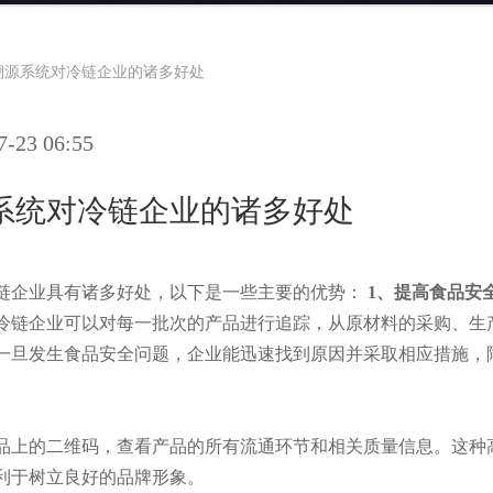
溯源系统对冷链企业的诸多好处
23 06:55
系统对冷链企业的诸多好处
链企业具有诸多好处，以下是一些主要的优势：
1、提高食品安
冷链企业可以对每一批次的产品进行追踪，从原材料的采购、生
一旦发生食品安全问题，企业能迅速找到原因并采取相应措施，
品上的二维码，查看产品的所有流通环节和相关质量信息。这种
利于树立良好的品牌形象。