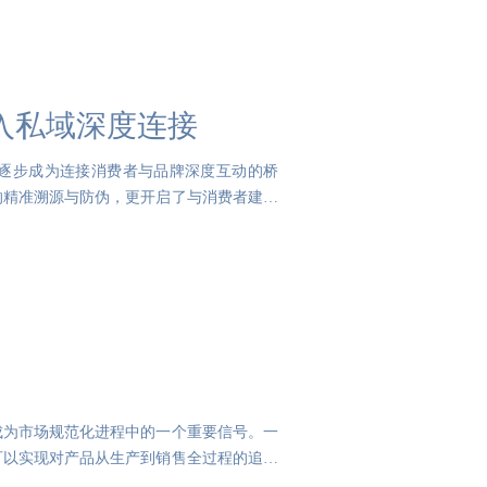
入私域深度连接
逐步成为连接消费者与品牌深度互动的桥
的精准溯源与防伪，更开启了与消费者建立
成为市场规范化进程中的一个重要信号。一
可以实现对产品从生产到销售全过程的追溯