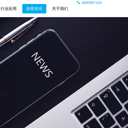
4000987426
行业应用
新闻资讯
关于我们