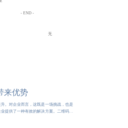
业
- END -
无
带来优势
提升。对企业而言，这既是一场挑战，也是
企业提供了一种有效的解决方案。二维码防