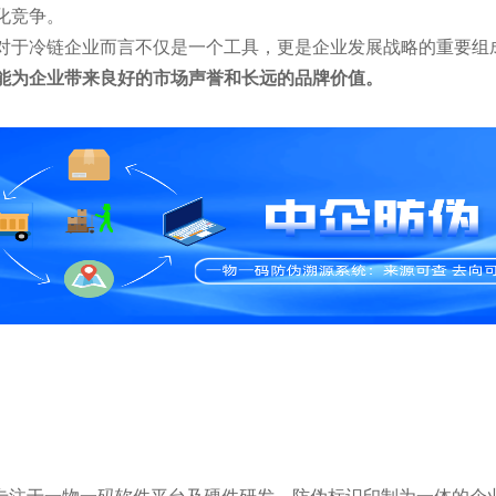
化竞争。
对于冷链企业而言不仅是一个工具，更是企业发展战略的重要组
能为企业带来良好的市场声誉和长远的品牌价值。