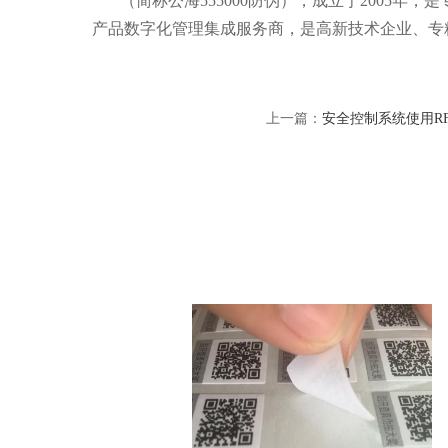
（简称公海555000防伪），成立于2005
产品数字化管理集成服务商，是高新技术企业、专
上一篇：
安全控制系统使用R