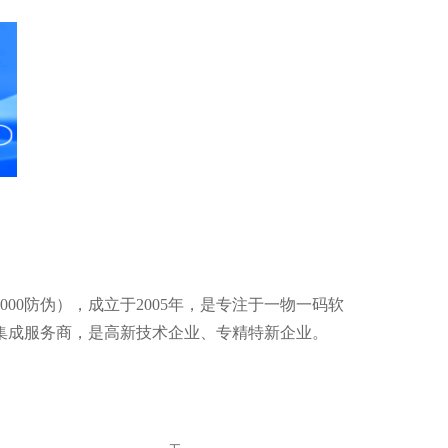
000防伪），成立于2005年，是专注于一物一码软
集成服务商，是高新技术企业、专精特新企业。