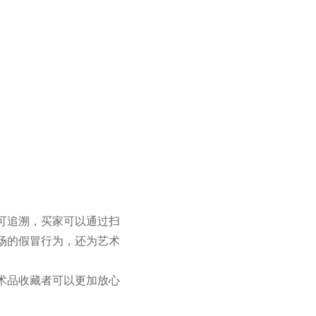
可追溯，买家可以通过扫
场的假冒行为，还为艺术
术品收藏者可以更加放心