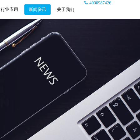
4000987426
行业应用
新闻资讯
关于我们