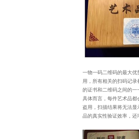
一物一码二维码的最大优
用，所有相关的扫码记录
的证书和二维码之间的一
具体而言，每件艺术品都
盗用，扫描结果将无法显
品的真实性验证效率，还