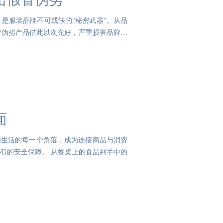
是服装品牌不可或缺的“秘密武器”。从品
冒伪劣产品借此以次充好，严重损害品牌形
面
们生活的每一个角落，成为连接商品与消费
有的安全保障。 从餐桌上的食品到手中的