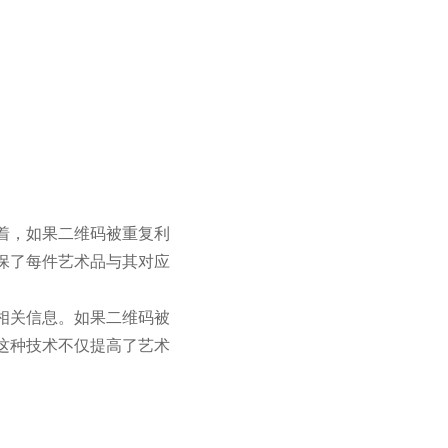
着，如果二维码被重复利
保了每件艺术品与其对应
相关信息。如果二维码被
这种技术不仅提高了艺术