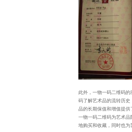
此外，一物一码二维码的
码了解艺术品的流转历史
品的长期保值和增值提供
一物一码二维码为艺术品
地购买和收藏，同时也为