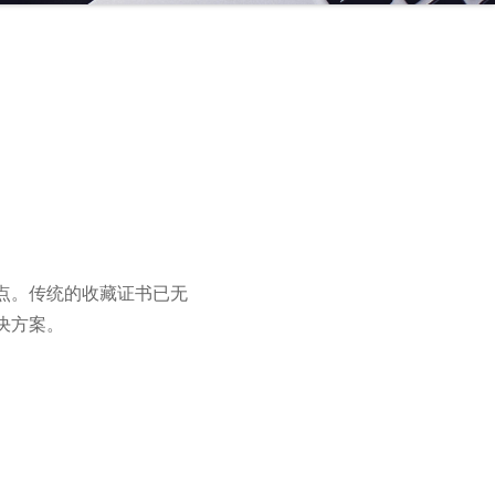
点。传统的收藏证书已无
决方案。