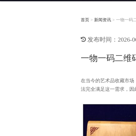
首页
>
新闻资讯
>
一物一码
发布时间：2026-06-
一物一码二维
在当今的艺术品收藏市场
法完全满足这一需求，因