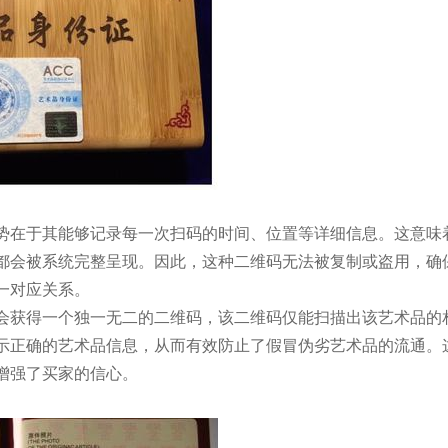
势在于其能够记录每一次扫码的时间、位置等详细信息。这意味
都会被系统完整呈现。因此，这种二维码无法被复制或盗用，确
一对应关系。
会获得一个独一无二的二维码，该二维码仅能扫描出该艺术品的
示正确的艺术品信息，从而有效防止了假冒伪劣艺术品的流通。
增强了买家的信心。