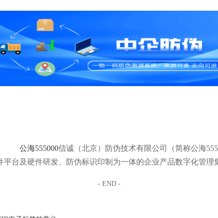
公海555000
信诚（北京）防伪技术有限公司（简称公海555
件平台及硬件研发、防伪标识印制为一体的企业产品数字化管理
- END -