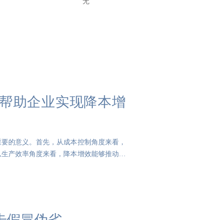
无
帮助企业实现降本增
重要的意义。首先，从成本控制角度来看，
从生产效率角度来看，降本增效能够推动企
击假冒伪劣