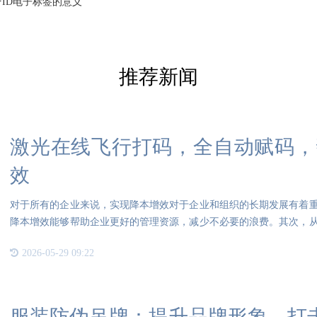
FID电子标签的意义
推荐新闻
激光在线飞行打码，全自动赋码，
效
对于所有的企业来说，实现降本增效对于企业和组织的长期发展有着
降本增效能够帮助企业更好的管理资源，减少不必要的浪费。其次，
业或
2026-05-29 09:22
服装防伪吊牌：提升品牌形象，打