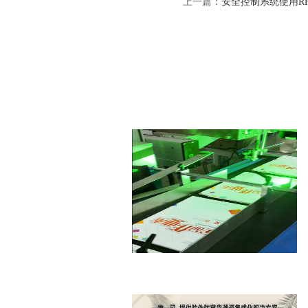
上一篇：
安全控制系统使用R