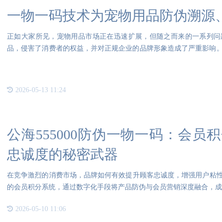
一物一码技术为宠物用品防伪溯源
正如大家所见，宠物用品市场正在迅速扩展，但随之而来的一系列问
品，侵害了消费者的权益，并对正规企业的品牌形象造成了严重影响
乱，破
2026-05-13 11:24
公海555000防伪一物一码：会
忠诚度的秘密武器
在竞争激烈的消费市场，品牌如何有效提升顾客忠诚度，增强用户粘性？
的会员积分系统，通过数字化手段将产品防伪与会员营销深度融合，成
2026-05-10 11:06