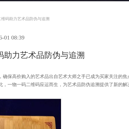
二维码助力艺术品防伪与追溯
01 08:39
码助力艺术品防伪与追溯
，确保高价购入的艺术品出自艺术大师之手已成为买家关注的焦
此，一物一码二维码应运而生，为艺术品防伪追溯提供了新的解