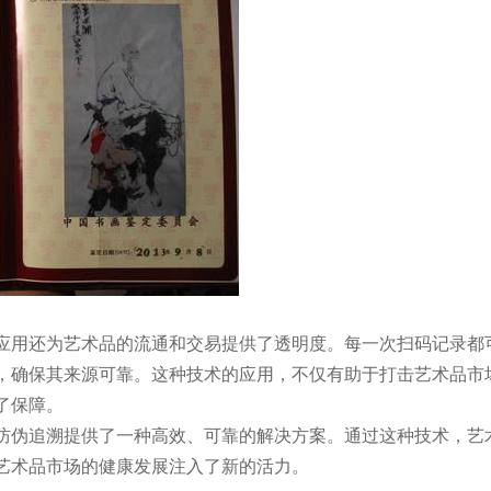
应用还为艺术品的流通和交易提供了透明度。每一次扫码记录都
，确保其来源可靠。这种技术的应用，不仅有助于打击艺术品市
了保障。
防伪追溯提供了一种高效、可靠的解决方案。通过这种技术，艺
艺术品市场的健康发展注入了新的活力。