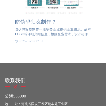
防伪码怎么制作？
防伪码标签制作一般需要企业提供企业信息、品牌
LOGO等详细介绍信息，根据企业需求，设计制作带
有防伪工艺的防伪码。防伪码个性化定制可以帮助企
2026-05-19 22:31
业提高产品的档次，协助企业品牌宣传。将防伪码标
签粘贴在产品上，
联系我们
公海555000
地 址：河北省固安开发区瑞丰龙工业区