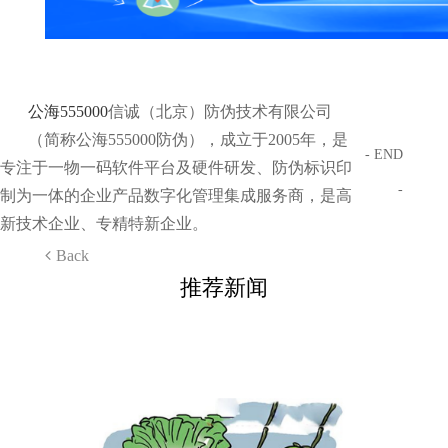
公海555000
信诚（北京）防伪技术有限公司
（简称公海555000防伪），成立于2005年，是
- END
专注于一物一码软件平台及硬件研发、防伪标识印
-
制为一体的企业产品数字化管理集成服务商，是高
新技术企业、专精特新企业。
Back
推荐新闻