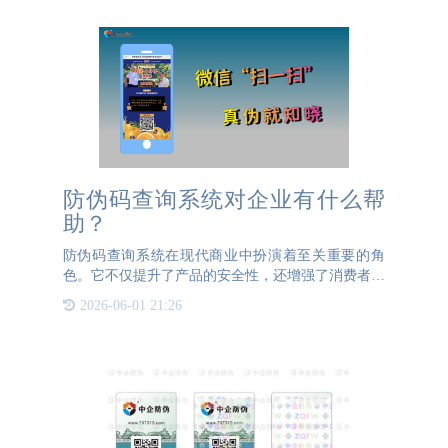
防伪码查询系统对企业有什么帮
助？
防伪码查询系统在现代商业中扮演着至关重要的角
色。它不仅提升了产品的安全性，还增强了消费者的
信任度。首先，防伪码查询系统能够有效防止假冒伪
2026-06-01 21:26
劣产品的流通。通过在产品包装上附上独一无二的防
伪码，消费者可以轻