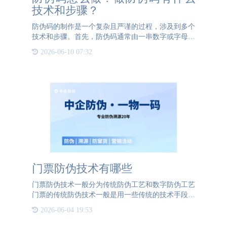
技术和步骤？
防伪码的制作是一个复杂且严谨的过程，涉及到多个
技术和步骤。首先，防伪码通常由一串数字或字母组
成，具有唯一性和不可预测性。为了生成这样的防伪
2026-06-10 07:32
码，需要使用专业的防伪码生成系统，这些系统基于
复杂的算法和随机
门票防伪技术有哪些
门票防伪技术一般分为传统防伪工艺和数字防伪工艺
门票的传统防伪技术一般是用一些传统的技术手段比
如水印、雕刻，或是使用特种纸张，来进行防伪。
2026-06-04 19:53
1、水印技术水印纸，大部分人会认为是将图案嵌入
纸张中。其实水印纸