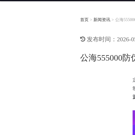
首页
>
新闻资讯
>
公海555
发布时间：2026-05-
公海55500