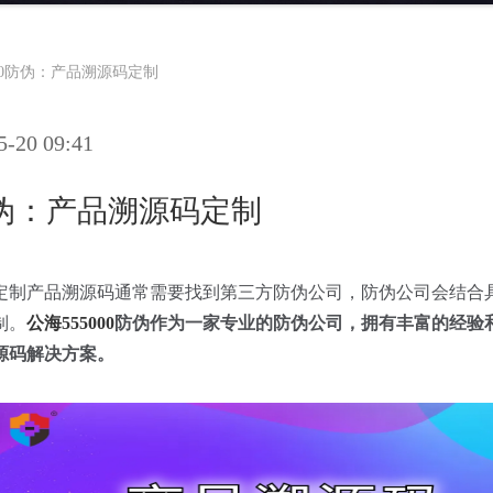
000防伪：产品溯源码定制
20 09:41
0防伪：产品溯源码定制
定制产品溯源码通常需要找到第三方防伪公司，防伪公司会结合
制。
公海555000
防伪作为一家专业的防伪公司，拥有丰富的经验
源码解决方案。