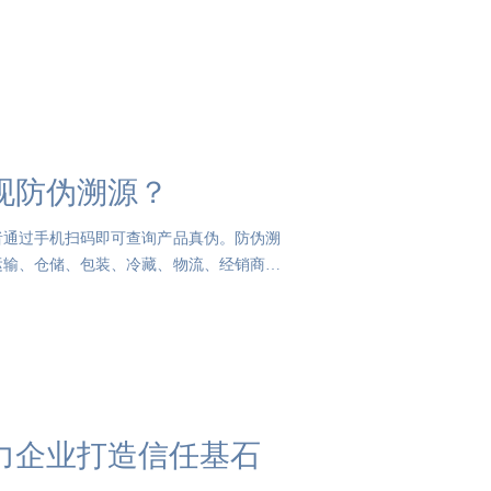
现防伪溯源？
者通过手机扫码即可查询产品真伪。防伪溯
运输、仓储、包装、冷藏、物流、经销商、
力企业打造信任基石