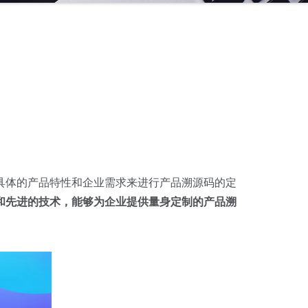
具体的产品特性和企业需求来进行产品溯源码的定
和先进的技术，能够为企业提供量身定制的产品溯