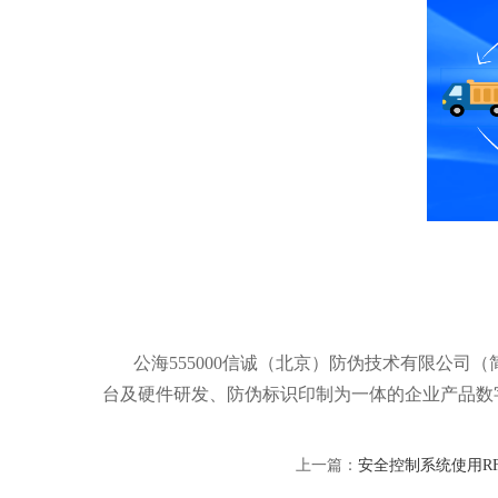
公海555000信诚（北京）防伪技术有限公司（
台及硬件研发、防伪标识印制为一体的企业产品数
上一篇：
安全控制系统使用R