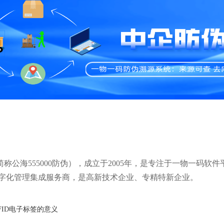
简称公海555000防伪），成立于2005年，是专注于一物一码软件
字化管理集成服务商，是高新技术企业、专精特新企业。
FID电子标签的意义