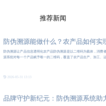
推荐新闻
防伪溯源能做什么？农产品如何实
防伪溯源让产品信息透明化农产品防伪溯源是以二维码为载体，消费
源系统对每一个产品赋予唯一的二维码，覆盖了农产品生产、加工、
到达
2026-05-31 13:13
品牌守护新纪元：防伪溯源系统助