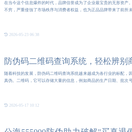
在当今这个信息爆炸的时代，品牌信誉成为了企业最宝贵的无形资产
不穷，严重侵蚀了市场秩序与消费者权益，也为正品品牌带来了前所
源系
2026-05-23 06:38
防伪码二维码查询系统，轻松辨别
随着科技的发展，防伪码二维码查询系统越来越成为各行业的标配，
真伪。二维码，它可以存储大量的信息，例如商品的生产日期、批次
码，
2026-05-17 10:12
公海555000防伪助力破解"买真