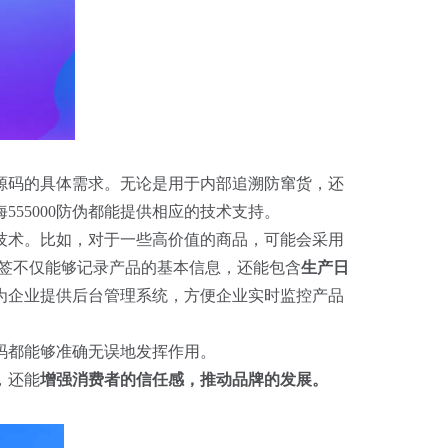
源码的具体需求。无论是用于内部追溯防窜货，还
55000防伪都能提供相应的技术支持。
源技术。比如，对于一些高价值的商品，可能会采用
标签不仅能够记录产品的基本信息，还能包含
生产日
还会为企业提供后台管理系统，方便企业实时监控产品
码都能够准确无误地发挥作用。
，还能
增强消费者的信任感，推动品牌的发展。