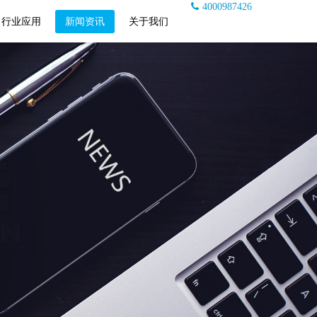
4000987426
行业应用
新闻资讯
关于我们